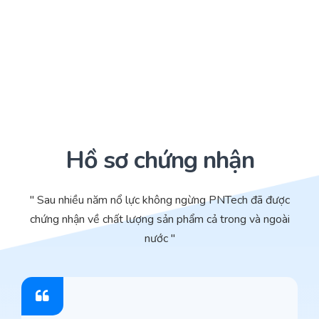
Hồ sơ chứng nhận
" Sau nhiều năm nổ lực không ngừng PNTech đã được
chứng nhận về chất lượng sản phẩm cả trong và ngoài
nước "