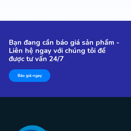
Bạn đang cần báo giá sản phẩm -
Liên hệ ngay với chúng tôi để
được tư vấn 24/7
Báo giá ngay