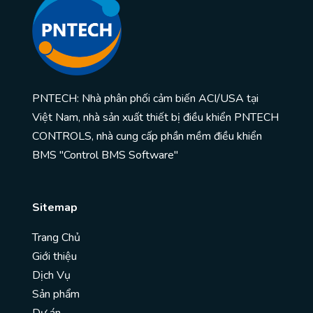
PNTECH: Nhà phân phối cảm biến ACI/USA tại
Việt Nam, nhà sản xuất thiết bị điều khiển PNTECH
CONTROLS, nhà cung cấp phần mềm điều khiển
BMS "Control BMS Software"
Sitemap
Trang Chủ
Giới thiệu
Dịch Vụ
Sản phẩm
Dự án