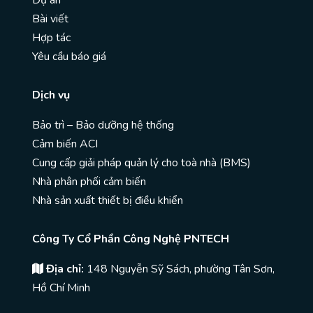
Bài viết
Hợp tác
Yêu cầu báo giá
Dịch vụ
Bảo trì – Bảo dưỡng hệ thống
Cảm biến ACI
Cung cấp giải pháp quản lý cho toà nhà (BMS)
Nhà phân phối cảm biến
Nhà sản xuất thiết bị điều khiển
Công Ty Cổ Phần Công Nghệ PNTECH
Địa chỉ:
148 Nguyễn Sỹ Sách, phường Tân Sơn,
Hồ Chí Minh