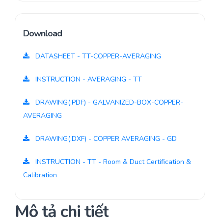
Download
DATASHEET - TT-COPPER-AVERAGING
INSTRUCTION - AVERAGING - TT
DRAWING(.PDF) - GALVANIZED-BOX-COPPER-
AVERAGING
DRAWING(.DXF) - COPPER AVERAGING - GD
INSTRUCTION - TT - Room & Duct Certification &
Calibration
Mô tả chi tiết