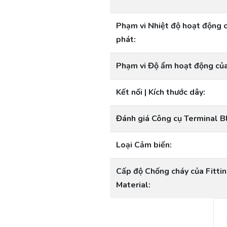
Phạm vi Nhiệt độ hoạt động 
phát:
Phạm vi Độ ẩm hoạt động của
Kết nối | Kích thước dây:
Đánh giá Công cụ Terminal B
Loại Cảm biến:
Cấp độ Chống cháy của Fitting
Material: