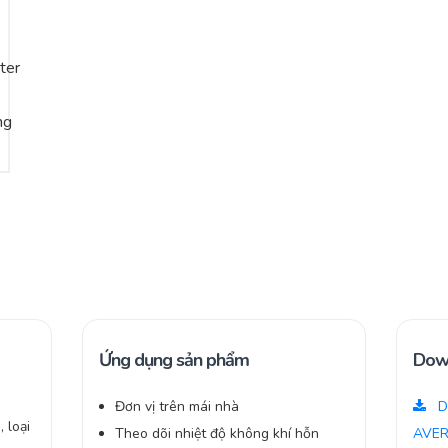
Ứng dụng sản phẩm
Dow
Đơn vị trên mái nhà
D
 loại
Theo dõi nhiệt độ không khí hỗn
AVER