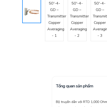
Tổng quan sản phẩm
Bộ truyền dẫn với RTD 1,000 Ohm,