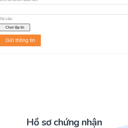
Hồ sơ chứng nhận