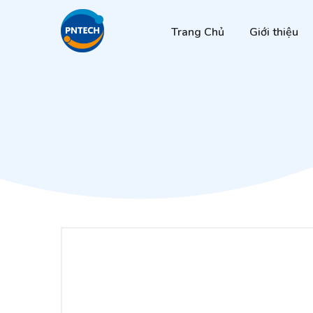
Trang Chủ
Giới thiệu