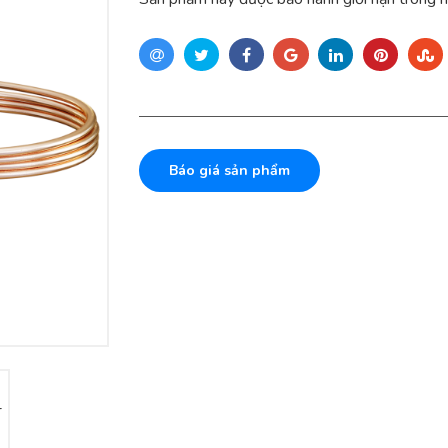
Báo giá sản phẩm