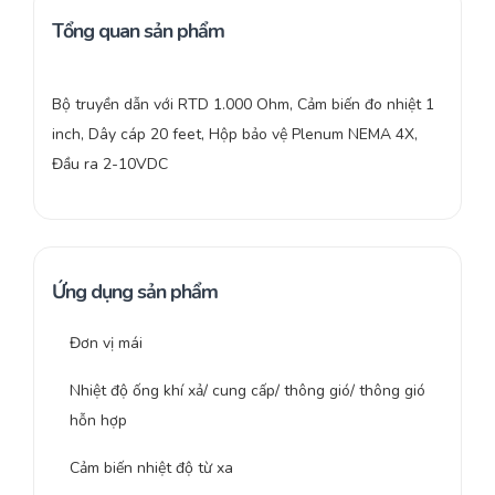
Tổng quan sản phẩm
Bộ truyền dẫn với RTD 1.000 Ohm, Cảm biến đo nhiệt 1
inch, Dây cáp 20 feet, Hộp bảo vệ Plenum NEMA 4X,
Đầu ra 2-10VDC
Ứng dụng sản phẩm
Đơn vị mái
Nhiệt độ ống khí xả/ cung cấp/ thông gió/ thông gió
hỗn hợp
Cảm biến nhiệt độ từ xa