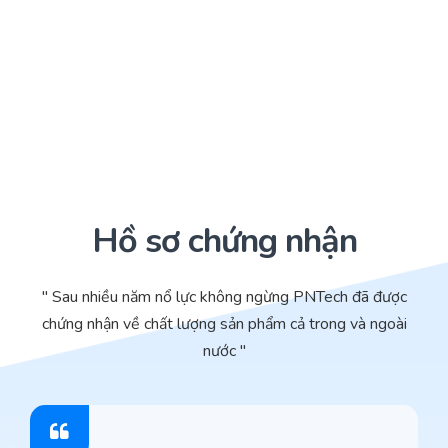
Hồ sơ chứng nhận
" Sau nhiều năm nổ lực không ngừng PNTech đã được
chứng nhận về chất lượng sản phẩm cả trong và ngoài
nước "