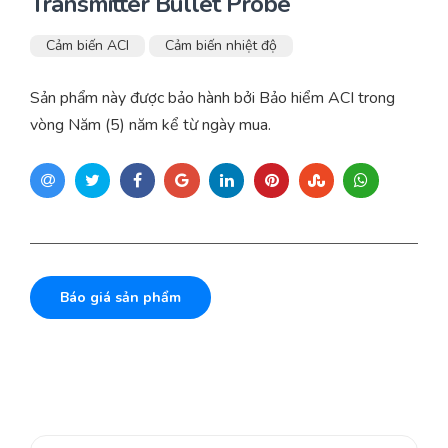
Transmitter Bullet Probe
Cảm biến ACI
Cảm biến nhiệt độ
Sản phẩm này được bảo hành bởi Bảo hiểm ACI trong
vòng Năm (5) năm kể từ ngày mua.
Báo giá sản phẩm