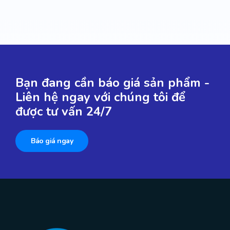
Bạn đang cần báo giá sản phẩm -
Liên hệ ngay với chúng tôi để
được tư vấn 24/7
Báo giá ngay