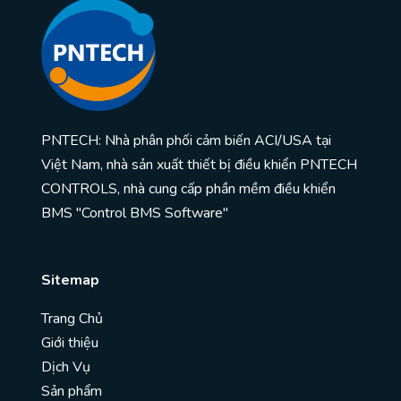
PNTECH: Nhà phân phối cảm biến ACI/USA tại
Việt Nam, nhà sản xuất thiết bị điều khiển PNTECH
CONTROLS, nhà cung cấp phần mềm điều khiển
BMS "Control BMS Software"
Sitemap
Trang Chủ
Giới thiệu
Dịch Vụ
Sản phẩm