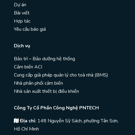
Dự án
Bài viết
Hợp tác
Yêu cầu báo giá
Dịch vụ
Bảo trì – Bảo dưỡng hệ thống
Cảm biến ACI
Cung cấp giải pháp quản lý cho toà nhà (BMS)
Nhà phân phối cảm biến
Nhà sản xuất thiết bị điều khiển
Công Ty Cổ Phần Công Nghệ PNTECH
Địa chỉ:
148 Nguyễn Sỹ Sách, phường Tân Sơn,
Hồ Chí Minh