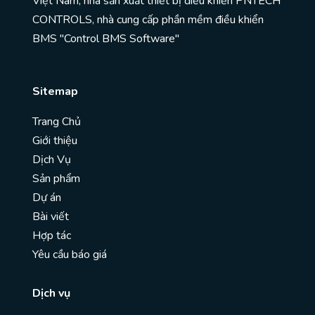
Việt Nam, nhà sản xuất thiết bị điều khiển PNTECH
CONTROLS, nhà cung cấp phần mềm điều khiển
BMS "Control BMS Software"
Sitemap
Trang Chủ
Giới thiệu
Dịch Vụ
Sản phẩm
Dự án
Bài viết
Hợp tác
Yêu cầu báo giá
Dịch vụ