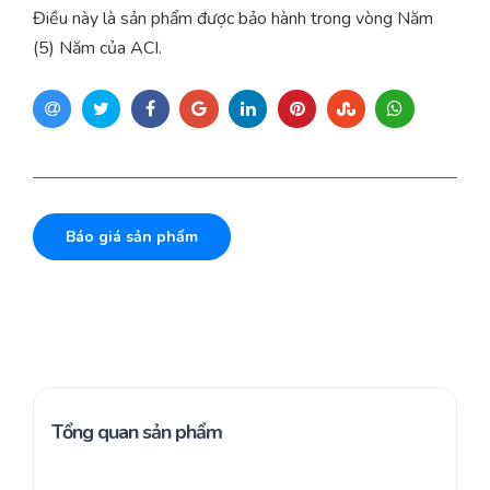
Điều này là sản phẩm được bảo hành trong vòng Năm
(5) Năm của ACI.
Báo giá sản phẩm
Tổng quan sản phẩm