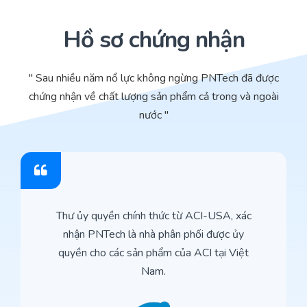
Hồ sơ chứng nhận
" Sau nhiều năm nổ lực không ngừng PNTech đã được
chứng nhận về chất lượng sản phẩm cả trong và ngoài
nước "
Thư ủy quyền chính thức từ ACI-USA, xác
nhận PNTech là nhà phân phối được ủy
quyền cho các sản phẩm của ACI tại Việt
Nam.