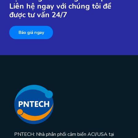
Liên hệ ngay với chúng tôi để
được tư vấn 24/7
Báo giá ngay
PNTECH: Nhà phân phối cảm biến ACI/USA tại