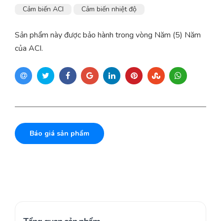
Cảm biến ACI
Cảm biến nhiệt độ
Sản phẩm này được bảo hành trong vòng Năm (5) Năm
của ACI.
Báo giá sản phẩm