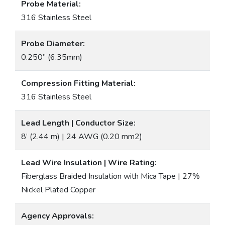
Probe Material:
316 Stainless Steel
Probe Diameter:
0.250” (6.35mm)
Compression Fitting Material:
316 Stainless Steel
Lead Length | Conductor Size:
8’ (2.44 m) | 24 AWG (0.20 mm2)
Lead Wire Insulation | Wire Rating:
Fiberglass Braided Insulation with Mica Tape | 27%
Nickel Plated Copper
Agency Approvals: