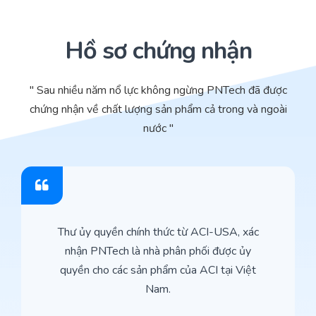
Hồ sơ chứng nhận
" Sau nhiều năm nổ lực không ngừng PNTech đã được
chứng nhận về chất lượng sản phẩm cả trong và ngoài
nước "
Thư ủy quyền chính thức từ ACI-USA, xác
nhận PNTech là nhà phân phối được ủy
quyền cho các sản phẩm của ACI tại Việt
Nam.