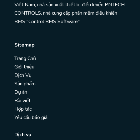
Việt Nam, nhà sản xuất thiết bị điều khiển PNTECH
CONTROLS, nhà cung cấp phần mềm điều khiển
BMS "Control BMS Software"
Sitemap
Trang Chủ
Giới thiệu
Dịch Vụ
Sản phẩm
Dự án
Bài viết
Hợp tác
Yêu cầu báo giá
Dịch vụ