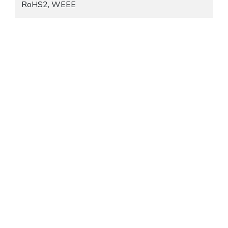
RoHS2, WEEE