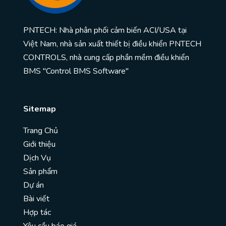
PNTECH: Nhà phân phối cảm biến ACI/USA tại
Việt Nam, nhà sản xuất thiết bị điều khiển PNTECH
CONTROLS, nhà cung cấp phần mềm điều khiển
BMS "Control BMS Software"
Sitemap
Trang Chủ
Giới thiệu
Dịch Vụ
Sản phẩm
Dự án
Bài viết
Hợp tác