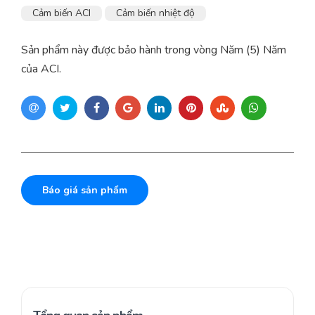
Cảm biến ACI
Cảm biến nhiệt độ
Sản phẩm này được bảo hành trong vòng Năm (5) Năm
của ACI.
Báo giá sản phẩm