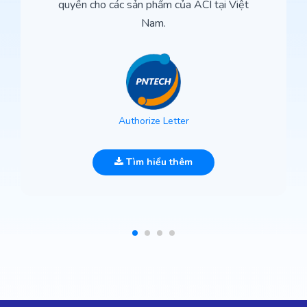
quyền cho các sản phẩm của ACI tại Việt
Nam.
Authorize Letter
Tìm hiểu thêm