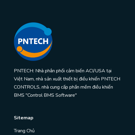
PNTECH: Nhà phân phối cảm biến ACI/USA tại
Việt Nam, nhà sản xuất thiết bị điều khiển PNTECH
CONTROLS, nhà cung cấp phần mềm điều khiển
BMS "Control BMS Software"
Sitemap
Trang Chủ