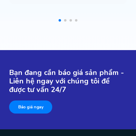
Bạn đang cần báo giá sản phẩm -
Liên hệ ngay với chúng tôi để
được tư vấn 24/7
Báo giá ngay