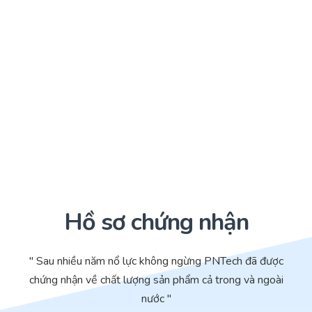
Hồ sơ chứng nhận
" Sau nhiều năm nổ lực không ngừng PNTech đã được
chứng nhận về chất lượng sản phẩm cả trong và ngoài
nước "