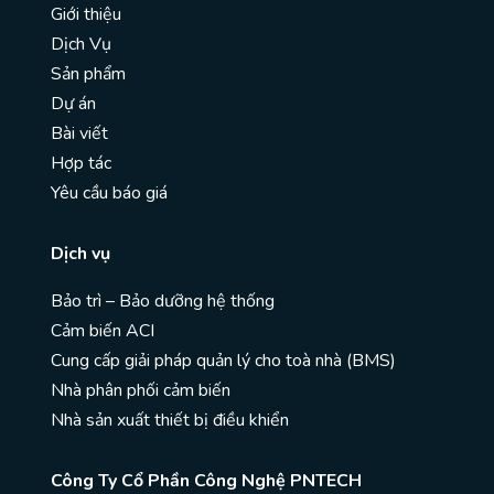
Giới thiệu
Dịch Vụ
Sản phẩm
Dự án
Bài viết
Hợp tác
Yêu cầu báo giá
Dịch vụ
Bảo trì – Bảo dưỡng hệ thống
Cảm biến ACI
Cung cấp giải pháp quản lý cho toà nhà (BMS)
Nhà phân phối cảm biến
Nhà sản xuất thiết bị điều khiển
Công Ty Cổ Phần Công Nghệ PNTECH