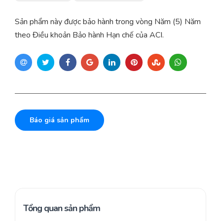
Sản phẩm này được bảo hành trong vòng Năm (5) Năm
theo Điều khoản Bảo hành Hạn chế của ACI.
Báo giá sản phẩm
Tổng quan sản phẩm