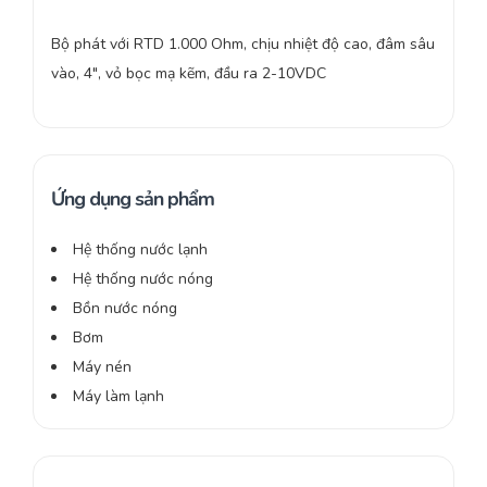
Bộ phát với RTD 1.000 Ohm, chịu nhiệt độ cao, đâm sâu
vào, 4″, vỏ bọc mạ kẽm, đầu ra 2-10VDC
Ứng dụng sản phẩm
Hệ thống nước lạnh
Hệ thống nước nóng
Bồn nước nóng
Bơm
Máy nén
Máy làm lạnh