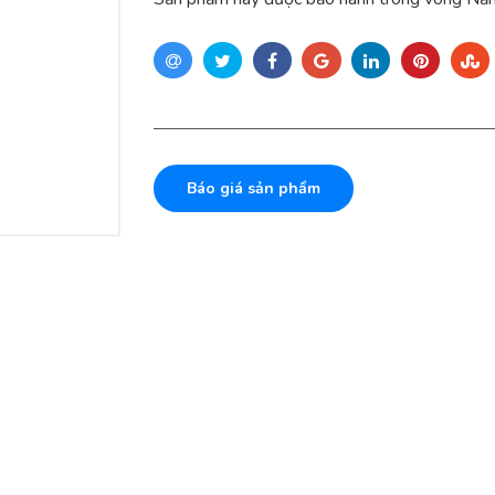
Báo giá sản phẩm