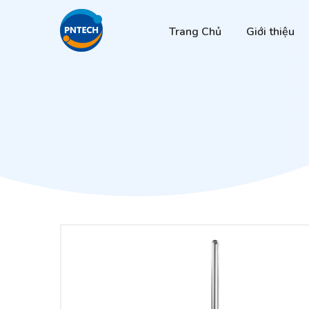
Trang Chủ
Giới thiệu