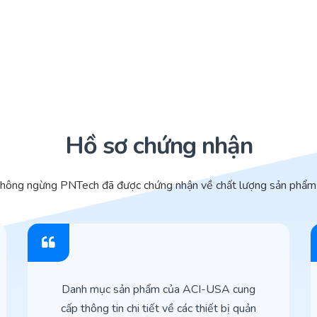
Hồ sơ chứng nhận
không ngừng PNTech đã được chứng nhận về chất lượng sản phẩm 
Danh mục sản phẩm của ACI-USA cung
cấp thông tin chi tiết về các thiết bị quản