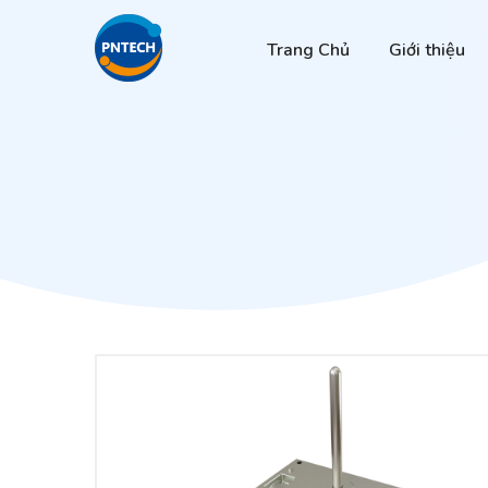
Trang Chủ
Giới thiệu