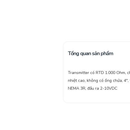
Tổng quan sản phẩm
Transmitter có RTD 1.000 Ohm, c
nhiệt cao, không có ống chứa, 4″,
NEMA 3R, đầu ra 2-10VDC