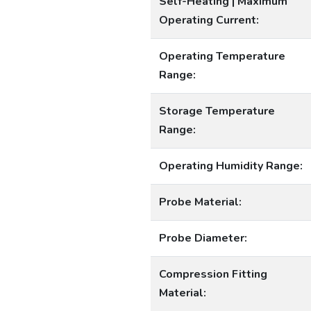
Self-Heating | Maximum
Operating Current:
Operating Temperature
Range:
Storage Temperature
Range:
Operating Humidity Range:
Probe Material:
Probe Diameter:
Compression Fitting
Material: