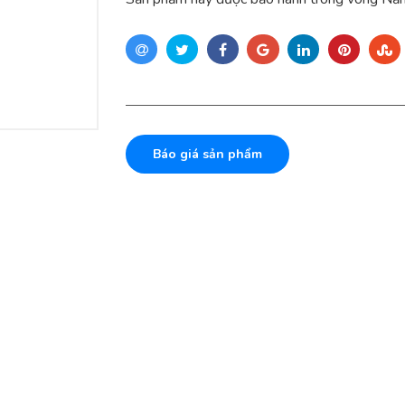
Báo giá sản phẩm