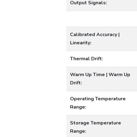
Output Signals:
Calibrated Accuracy |
Linearity:
Thermal Drift:
Warm Up Time | Warm Up
Drift:
Operating Temperature
Range:
Storage Temperature
Range: