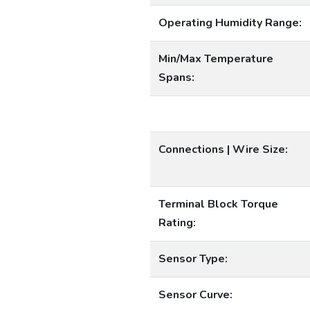
Operating Humidity Range:
Min/Max Temperature
Spans:
Connections | Wire Size:
Terminal Block Torque
Rating:
Sensor Type:
Sensor Curve: