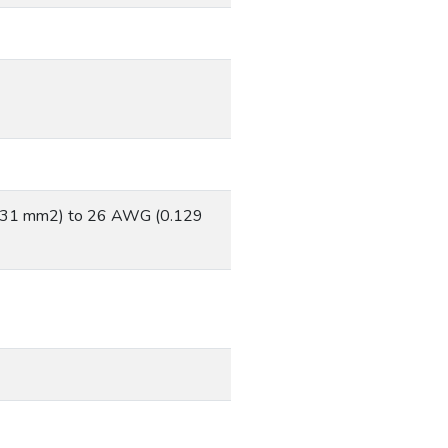
(1.31 mm2) to 26 AWG (0.129