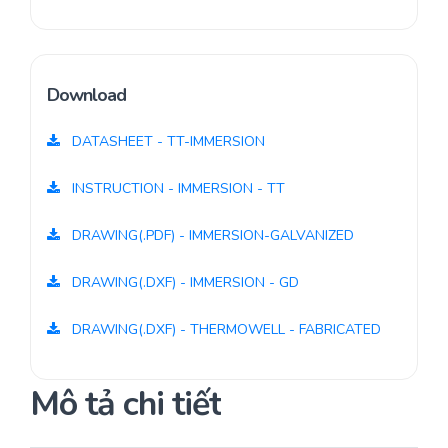
Download
DATASHEET - TT-IMMERSION
INSTRUCTION - IMMERSION - TT
DRAWING(.PDF) - IMMERSION-GALVANIZED
DRAWING(.DXF) - IMMERSION - GD
DRAWING(.DXF) - THERMOWELL - FABRICATED
Mô tả chi tiết