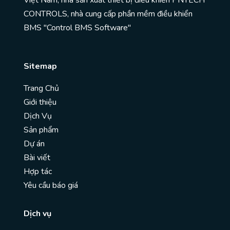
Việt Nam, nhà sản xuất thiết bị điều khiển PNTECH
CONTROLS, nhà cung cấp phần mềm điều khiển
BMS "Control BMS Software"
Sitemap
Trang Chủ
Giới thiệu
Dịch Vụ
Sản phẩm
Dự án
Bài viết
Hợp tác
Yêu cầu báo giá
Dịch vụ