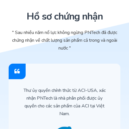
Hồ sơ chứng nhận
" Sau nhiều năm nổ lực không ngừng PNTech đã được
chứng nhận về chất lượng sản phẩm cả trong và ngoài
nước "
Thư ủy quyền chính thức từ ACI-USA, xác
nhận PNTech là nhà phân phối được ủy
quyền cho các sản phẩm của ACI tại Việt
Nam.