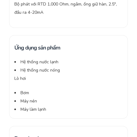
Bộ phát với RTD 1,000 Ohm, ngâm, ống giữ hàn, 2.5″,
đầu ra 4-20mA
Ứng dụng sản phẩm
Hệ thống nước lạnh
Hệ thống nước nóng
Lò hơi
Bơm
Máy nén
Máy làm lạnh