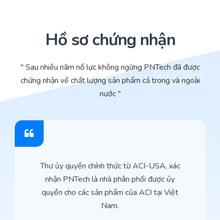
Hồ sơ chứng nhận
" Sau nhiều năm nổ lực không ngừng PNTech đã được
chứng nhận về chất lượng sản phẩm cả trong và ngoài
nước "
Thư ủy quyền chính thức từ ACI-USA, xác
nhận PNTech là nhà phân phối được ủy
quyền cho các sản phẩm của ACI tại Việt
Nam.