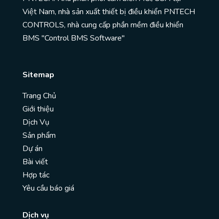
Việt Nam, nhà sản xuất thiết bị điều khiển PNTECH
CONTROLS, nhà cung cấp phần mềm điều khiển
BMS "Control BMS Software"
Sitemap
Trang Chủ
Giới thiệu
Dịch Vụ
Sản phẩm
Dự án
Bài viết
Hợp tác
Yêu cầu báo giá
Dịch vụ