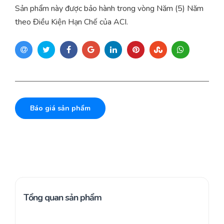
Sản phẩm này được bảo hành trong vòng Năm (5) Năm
theo Điều Kiện Hạn Chế của ACI.
Báo giá sản phẩm
Tổng quan sản phẩm