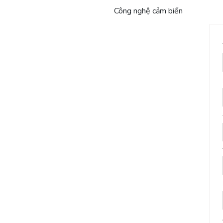
Công nghệ cảm biến