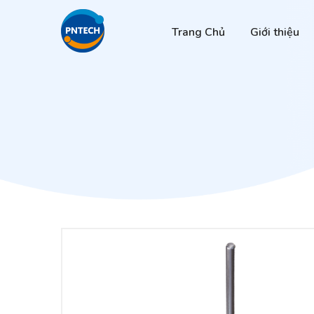
Trang Chủ
Giới thiệu