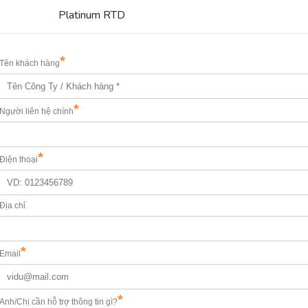
Platinum RTD