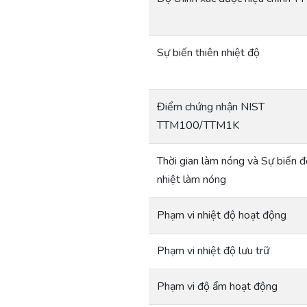
Sự biến thiên nhiệt độ
Điểm chứng nhận NIST
TTM100/TTM1K
Thời gian làm nóng và Sự biến 
nhiệt làm nóng
Phạm vi nhiệt độ hoạt động
Phạm vi nhiệt độ lưu trữ
Phạm vi độ ẩm hoạt động