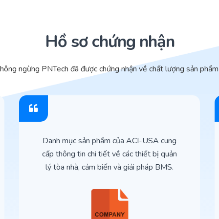
Hồ sơ chứng nhận
không ngừng PNTech đã được chứng nhận về chất lượng sản phẩm 
Danh mục sản phẩm của ACI-USA cung
cấp thông tin chi tiết về các thiết bị quản
lý tòa nhà, cảm biến và giải pháp BMS.