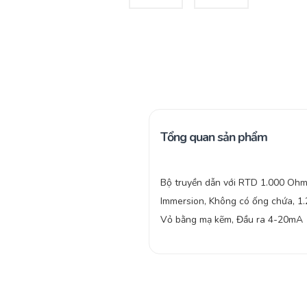
Tổng quan sản phẩm
Bộ truyền dẫn với RTD 1.000 Ohm
Immersion, Không có ống chứa, 1.
Vỏ bằng mạ kẽm, Đầu ra 4-20mA