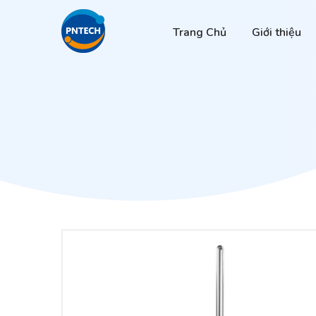
Trang Chủ
Giới thiệu