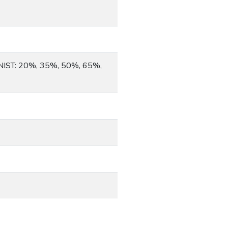
 NIST: 20%, 35%, 50%, 65%,