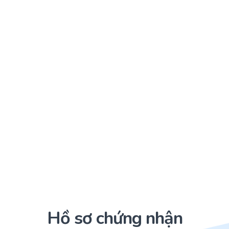
Hồ sơ chứng nhận