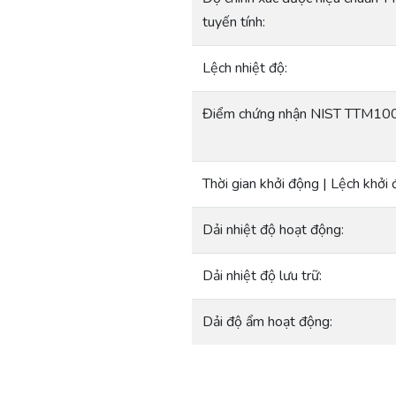
tuyến tính:
Lệch nhiệt độ:
Điểm chứng nhận NIST TTM10
Thời gian khởi động | Lệch khởi 
Dải nhiệt độ hoạt động:
Dải nhiệt độ lưu trữ:
Dải độ ẩm hoạt động: