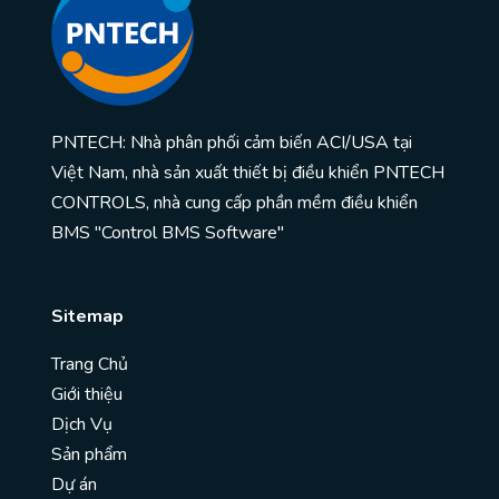
PNTECH: Nhà phân phối cảm biến ACI/USA tại
Việt Nam, nhà sản xuất thiết bị điều khiển PNTECH
CONTROLS, nhà cung cấp phần mềm điều khiển
BMS "Control BMS Software"
Sitemap
Trang Chủ
Giới thiệu
Dịch Vụ
Sản phẩm
Dự án