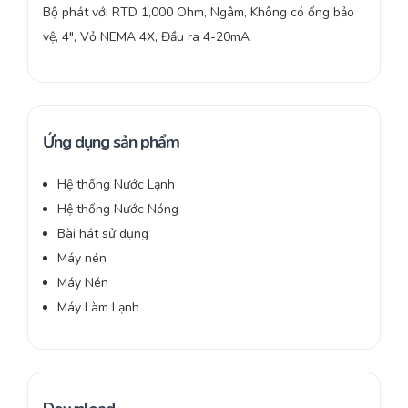
Bộ phát với RTD 1,000 Ohm, Ngâm, Không có ống bảo
vệ, 4″, Vỏ NEMA 4X, Đầu ra 4-20mA
Ứng dụng sản phẩm
Hệ thống Nước Lạnh
Hệ thống Nước Nóng
Bài hát sử dụng
Máy nén
Máy Nén
Máy Làm Lạnh