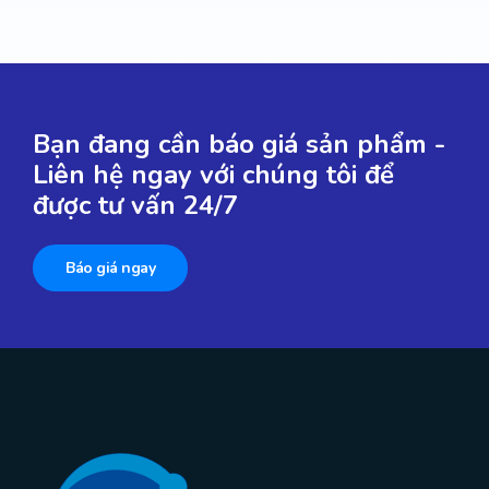
Bạn đang cần báo giá sản phẩm -
Liên hệ ngay với chúng tôi để
được tư vấn 24/7
Báo giá ngay