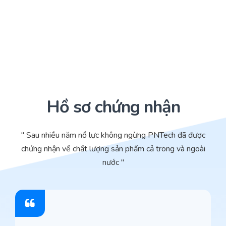
Hồ sơ chứng nhận
" Sau nhiều năm nổ lực không ngừng PNTech đã được
chứng nhận về chất lượng sản phẩm cả trong và ngoài
nước "