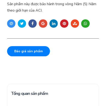
Sản phẩm này được bảo hành trong vòng Năm (5) Năm
theo giới hạn của ACI.
Báo giá sản phẩm
Tổng quan sản phẩm