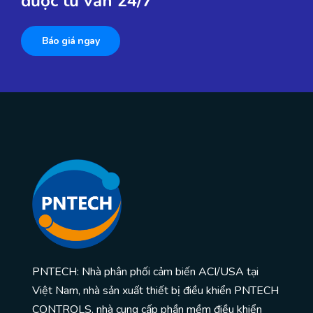
được tư vấn 24/7
Báo giá ngay
PNTECH: Nhà phân phối cảm biến ACI/USA tại
Việt Nam, nhà sản xuất thiết bị điều khiển PNTECH
CONTROLS, nhà cung cấp phần mềm điều khiển