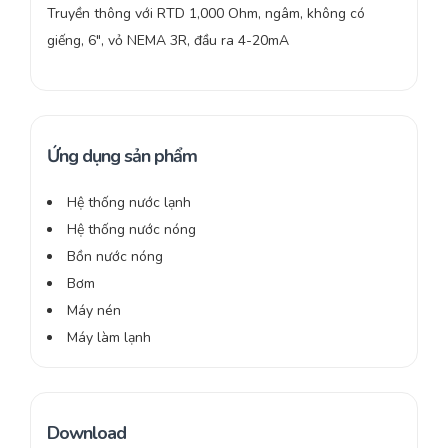
Truyền thông với RTD 1,000 Ohm, ngâm, không có
giếng, 6″, vỏ NEMA 3R, đầu ra 4-20mA
Ứng dụng sản phẩm
Hệ thống nước lạnh
Hệ thống nước nóng
Bồn nước nóng
Bơm
Máy nén
Máy làm lạnh
Download