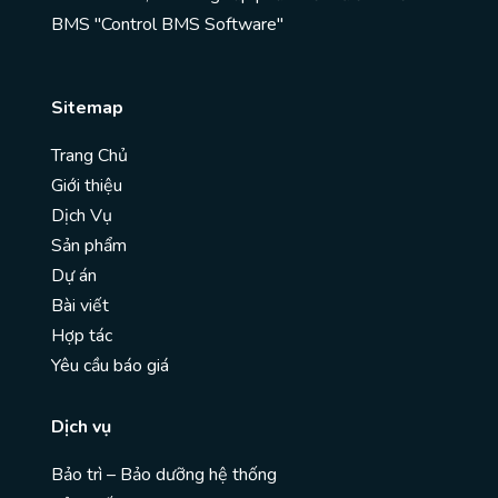
BMS "Control BMS Software"
Sitemap
Trang Chủ
Giới thiệu
Dịch Vụ
Sản phẩm
Dự án
Bài viết
Hợp tác
Yêu cầu báo giá
Dịch vụ
Bảo trì – Bảo dưỡng hệ thống