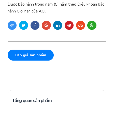
Được bảo hành trong năm (5) năm theo Điều khoản bảo
hành Giới hạn của ACI.
Báo giá sản phẩm
Tổng quan sản phẩm