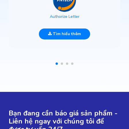
Authorize Letter
Tìm hiểu thêm
Bạn đang cần báo giá sản phẩm -
Liên hệ ngay với chúng tôi để