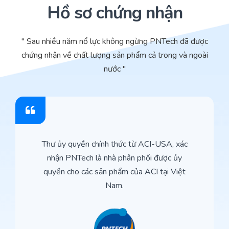
Hồ sơ chứng nhận
" Sau nhiều năm nổ lực không ngừng PNTech đã được
chứng nhận về chất lượng sản phẩm cả trong và ngoài
nước "
Thư ủy quyền chính thức từ ACI-USA, xác
nhận PNTech là nhà phân phối được ủy
quyền cho các sản phẩm của ACI tại Việt
Nam.