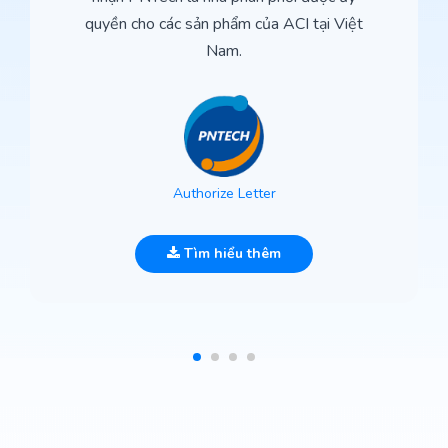
quyền cho các sản phẩm của ACI tại Việt
Nam.
Authorize Letter
Tìm hiểu thêm