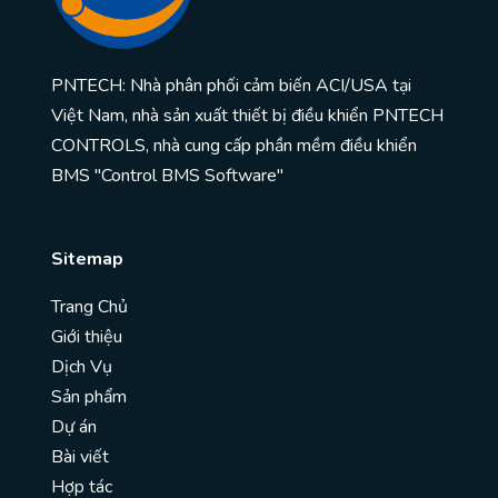
PNTECH: Nhà phân phối cảm biến ACI/USA tại
Việt Nam, nhà sản xuất thiết bị điều khiển PNTECH
CONTROLS, nhà cung cấp phần mềm điều khiển
BMS "Control BMS Software"
Sitemap
Trang Chủ
Giới thiệu
Dịch Vụ
Sản phẩm
Dự án
Bài viết
Hợp tác