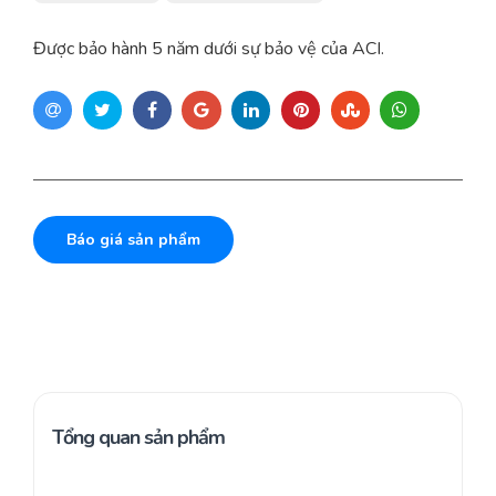
Được bảo hành 5 năm dưới sự bảo vệ của ACI.
Báo giá sản phẩm
Tổng quan sản phẩm