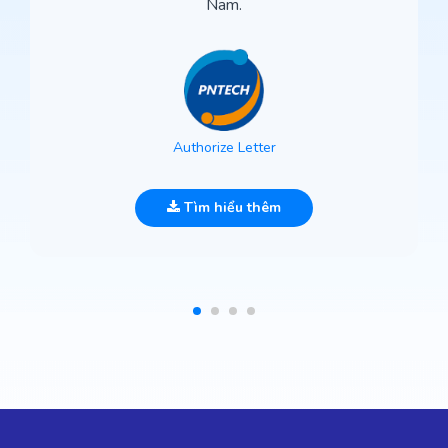
Nam.
Authorize Letter
Tìm hiểu thêm