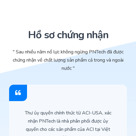
Hồ sơ chứng nhận
" Sau nhiều năm nổ lực không ngừng PNTech đã được
chứng nhận về chất lượng sản phẩm cả trong và ngoài
nước "
Thư ủy quyền chính thức từ ACI-USA, xác
nhận PNTech là nhà phân phối được ủy
quyền cho các sản phẩm của ACI tại Việt