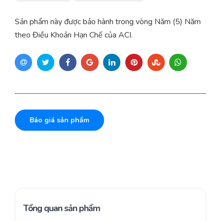
Sản phẩm này được bảo hành trong vòng Năm (5) Năm
theo Điều Khoản Hạn Chế của ACI.
Báo giá sản phẩm
Tổng quan sản phẩm