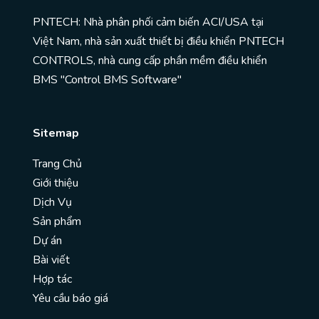
PNTECH: Nhà phân phối cảm biến ACI/USA tại
Việt Nam, nhà sản xuất thiết bị điều khiển PNTECH
CONTROLS, nhà cung cấp phần mềm điều khiển
BMS "Control BMS Software"
Sitemap
Trang Chủ
Giới thiệu
Dịch Vụ
Sản phẩm
Dự án
Bài viết
Hợp tác
Yêu cầu báo giá