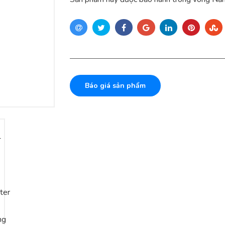
Báo giá sản phẩm