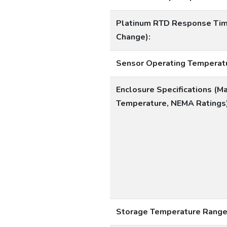
Platinum RTD Response Ti
Change):
Sensor Operating Temperat
Enclosure Specifications (Ma
Temperature, NEMA Ratings)
Storage Temperature Range