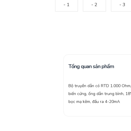
Tổng quan sản phẩm
Bộ truyền dẫn có RTD 1.000 Ohm
biến cứng, ống dẫn trung bình, 18″
bọc mạ kẽm, đầu ra 4-20mA