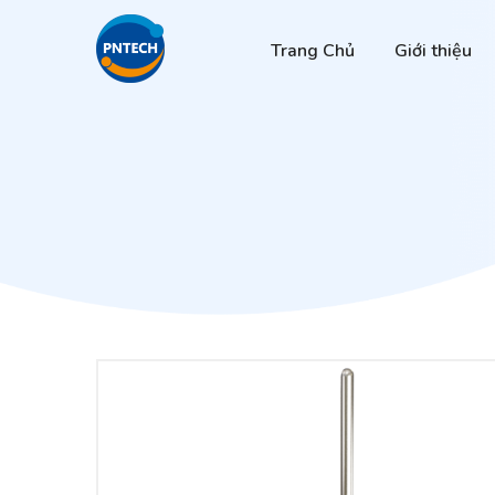
Trang Chủ
Giới thiệu