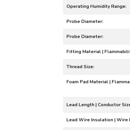
Operating Humidity Range:
Probe Diameter:
Probe Diameter:
Fitting Material | Flammabili
Thread Size:
Foam Pad Material | Flammab
Lead Length | Conductor Siz
Lead Wire Insulation | Wire 