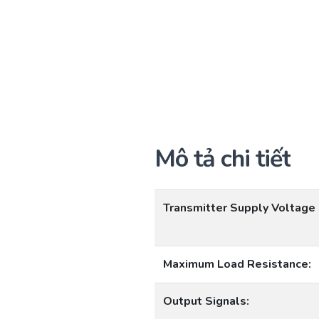
Mô tả chi tiết
Transmitter Supply Voltage 
Maximum Load Resistance:
Output Signals: