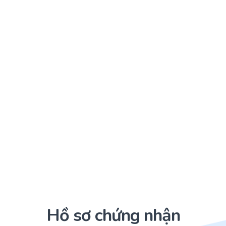
Hồ sơ chứng nhận