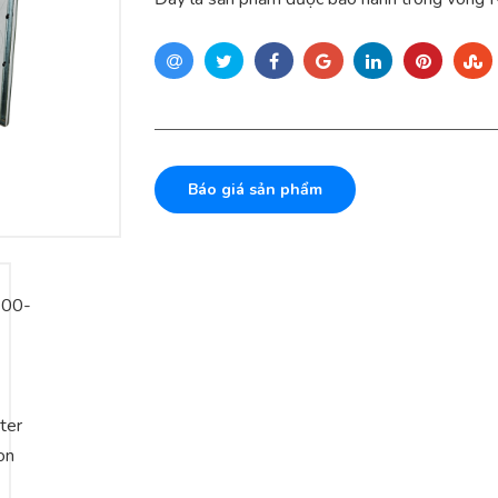
Báo giá sản phẩm