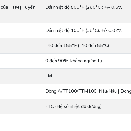
 của TTM | Tuyến
Dải nhiệt độ 500°F (260°C): +/- 0.5%
Dải nhiệt độ 100°F (38°C): +/- 0.02%
-40 đến 185°F (-40 đến 85°C)
0 đến 90%, không ngưng tụ
Hai
Dòng A/TT100/TTM100: Nâu/Nâu | Dòn
PTC (Hệ số nhiệt độ dương)