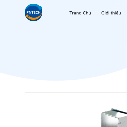
Trang Chủ
Giới thiệu