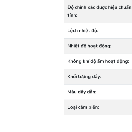
Độ chính xác được hiệu chuẩn
tính:
Lệch nhiệt độ:
Nhiệt độ hoạt động:
Không khí độ ẩm hoạt động:
Khối lượng dây:
Màu dây dẫn:
Loại cảm biến: