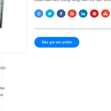
Báo giá sản phẩm