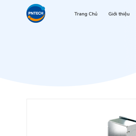
Trang Chủ
Giới thiệu