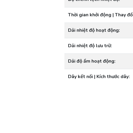
Thời gian khởi động | Thay đổ
Dải nhiệt độ hoạt động:
Dải nhiệt độ lưu trữ:
Dải độ ẩm hoạt động:
Dây kết nối | Kích thước dây: