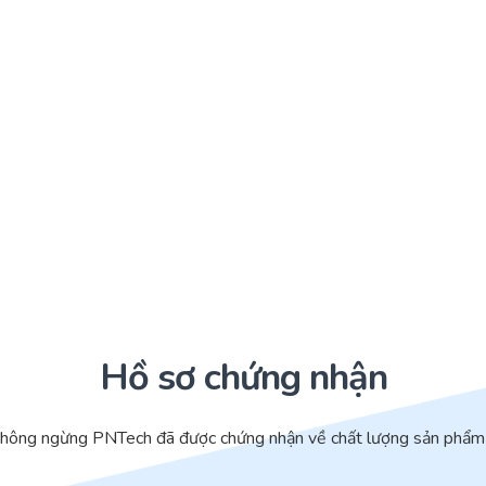
Hồ sơ chứng nhận
không ngừng PNTech đã được chứng nhận về chất lượng sản phẩm 