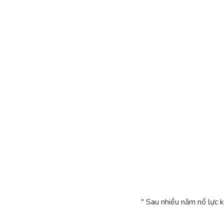
" Sau nhiều năm nổ lực 