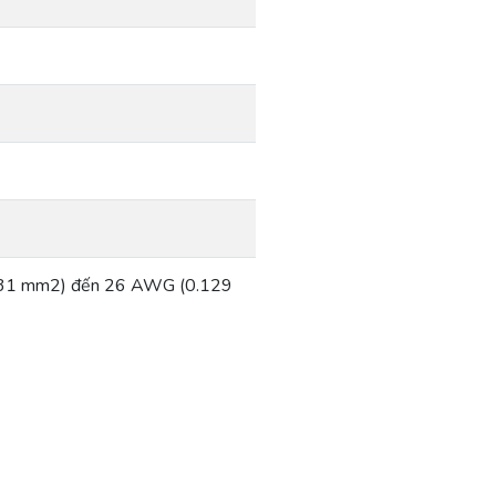
(1.31 mm2) đến 26 AWG (0.129