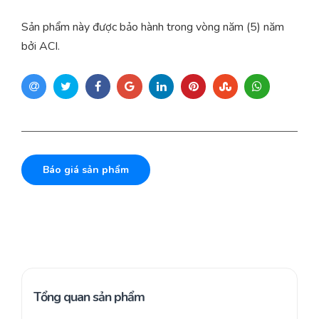
Sản phẩm này được bảo hành trong vòng năm (5) năm
bởi ACI.
Báo giá sản phẩm
Tổng quan sản phẩm