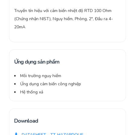
Truyền tín hiệu với cảm biến nhiệt độ RTD 100 Ohm
(Chứng nhận NIST), Nguy hiểm, Phòng, 2″, Đầu ra 4-
20mA
Ứng dụng sản phẩm
Môi trường nguy hiểm
Ứng dụng cảm biến công nghiệp
Hệ thống xả
Download
DATASHEET - TT-HAZARDOUS