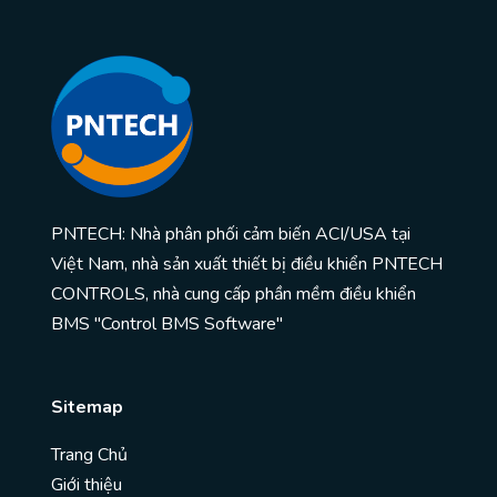
PNTECH: Nhà phân phối cảm biến ACI/USA tại
Việt Nam, nhà sản xuất thiết bị điều khiển PNTECH
CONTROLS, nhà cung cấp phần mềm điều khiển
BMS "Control BMS Software"
Sitemap
Trang Chủ
Giới thiệu