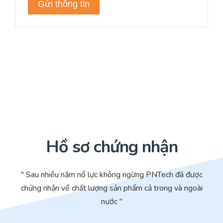
Hồ sơ chứng nhận
" Sau nhiều năm nổ lực không ngừng PNTech đã được
chứng nhận về chất lượng sản phẩm cả trong và ngoài
nước "