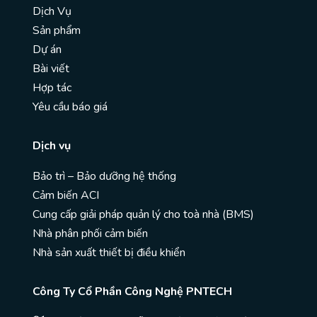
Dịch Vụ
Sản phẩm
Dự án
Bài viết
Hợp tác
Yêu cầu báo giá
Dịch vụ
Bảo trì – Bảo dưỡng hệ thống
Cảm biến ACI
Cung cấp giải pháp quản lý cho toà nhà (BMS)
Nhà phân phối cảm biến
Nhà sản xuất thiết bị điều khiển
Công Ty Cổ Phần Công Nghệ PNTECH