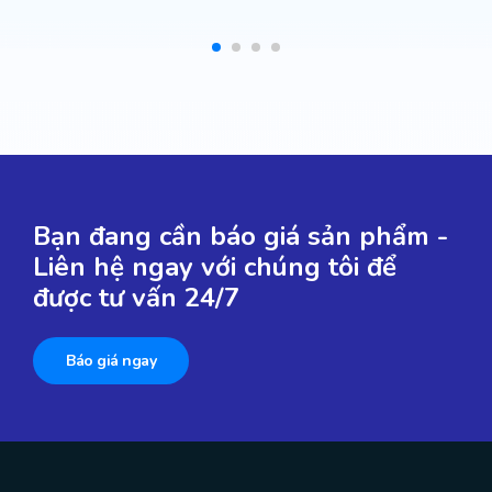
Bạn đang cần báo giá sản phẩm -
Liên hệ ngay với chúng tôi để
được tư vấn 24/7
Báo giá ngay