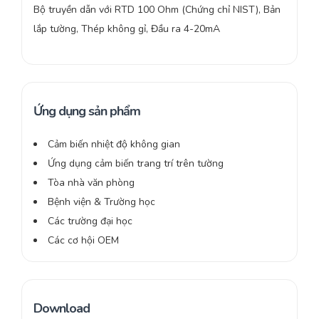
Bộ truyền dẫn với RTD 100 Ohm (Chứng chỉ NIST), Bản
lắp tường, Thép không gỉ, Đầu ra 4-20mA
Ứng dụng sản phẩm
Cảm biến nhiệt độ không gian
Ứng dụng cảm biến trang trí trên tường
Tòa nhà văn phòng
Bệnh viện & Trường học
Các trường đại học
Các cơ hội OEM
Download