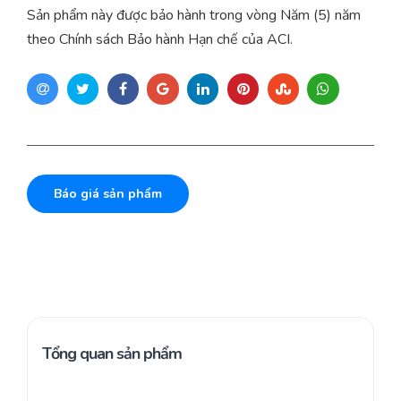
Sản phẩm này được bảo hành trong vòng Năm (5) năm
theo Chính sách Bảo hành Hạn chế của ACI.
Báo giá sản phẩm
Tổng quan sản phẩm