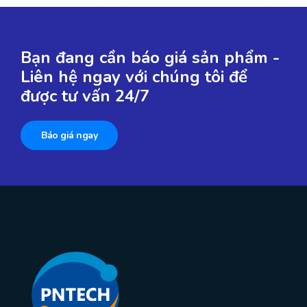
Bạn đang cần báo giá sản phẩm -
Liên hệ ngay với chúng tôi để
được tư vấn 24/7
Báo giá ngay