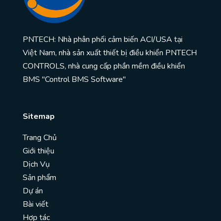
PNTECH: Nhà phân phối cảm biến ACI/USA tại
Việt Nam, nhà sản xuất thiết bị điều khiển PNTECH
CONTROLS, nhà cung cấp phần mềm điều khiển
BMS "Control BMS Software"
Sitemap
Trang Chủ
Giới thiệu
Dịch Vụ
Sản phẩm
Dự án
Bài viết
Hợp tác