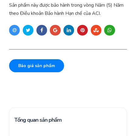
Sản phẩm này được bảo hành trong vòng Năm (5) Năm
theo Điều khoản Bảo hành Hạn chế của ACI.
Báo giá sản phẩm
Tổng quan sản phẩm