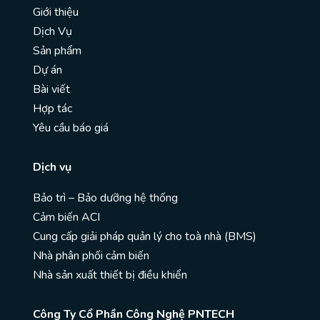
Giới thiệu
Dịch Vụ
Sản phẩm
Dự án
Bài viết
Hợp tác
Yêu cầu báo giá
Dịch vụ
Bảo trì – Bảo dưỡng hệ thống
Cảm biến ACI
Cung cấp giải pháp quản lý cho toà nhà (BMS)
Nhà phân phối cảm biến
Nhà sản xuất thiết bị điều khiển
Công Ty Cổ Phần Công Nghệ PNTECH