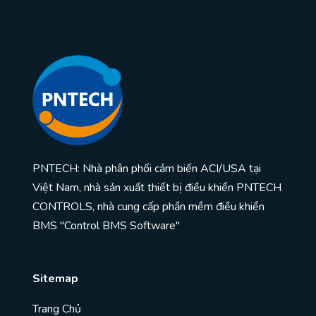
PNTECH: Nhà phân phối cảm biến ACI/USA tại
Việt Nam, nhà sản xuất thiết bị điều khiển PNTECH
CONTROLS, nhà cung cấp phần mềm điều khiển
BMS "Control BMS Software"
Sitemap
Trang Chủ