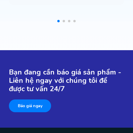
Bạn đang cần báo giá sản phẩm -
Liên hệ ngay với chúng tôi để
được tư vấn 24/7
Báo giá ngay