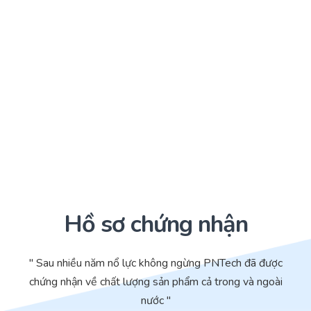
Hồ sơ chứng nhận
" Sau nhiều năm nổ lực không ngừng PNTech đã được
chứng nhận về chất lượng sản phẩm cả trong và ngoài
nước "