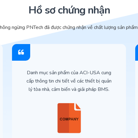
Hồ sơ chứng nhận
không ngừng PNTech đã được chứng nhận về chất lượng sản phẩm 
Danh mục sản phẩm của ACI-USA cung
cấp thông tin chi tiết về các thiết bị quản
lý tòa nhà, cảm biến và giải pháp BMS.