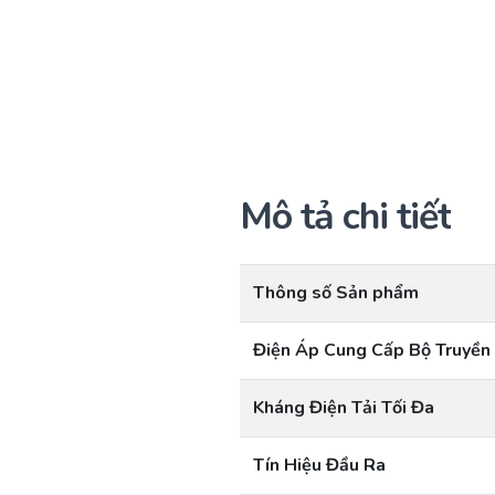
Mô tả chi tiết
Thông số Sản phẩm
Điện Áp Cung Cấp Bộ Truyền
Kháng Điện Tải Tối Đa
Tín Hiệu Đầu Ra