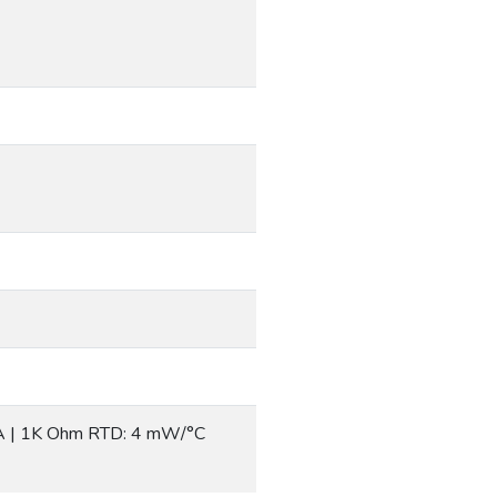
mA | 1K Ohm RTD: 4 mW/°C