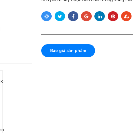
Báo giá sản phẩm