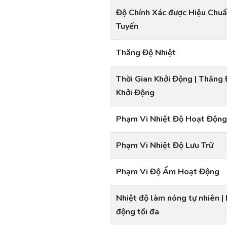
Độ Chính Xác được Hiệu Chuẩ
Tuyến
Thăng Độ Nhiệt
Thời Gian Khởi Động | Thăng 
Khởi Động
Phạm Vi Nhiệt Độ Hoạt Động
Phạm Vi Nhiệt Độ Lưu Trữ
Phạm Vi Độ Ẩm Hoạt Động
Nhiệt độ làm nóng tự nhiên |
động tối đa