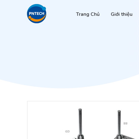
Trang Chủ
Giới thiệu