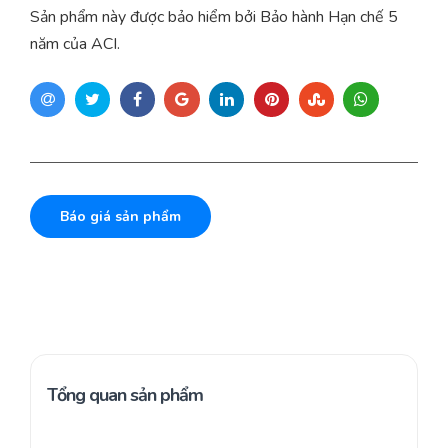
Sản phẩm này được bảo hiểm bởi Bảo hành Hạn chế 5
năm của ACI.
Báo giá sản phẩm
Tổng quan sản phẩm