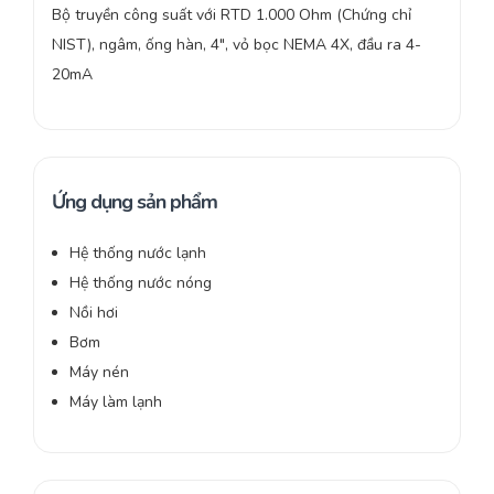
Bộ truyền công suất với RTD 1.000 Ohm (Chứng chỉ
NIST), ngâm, ống hàn, 4″, vỏ bọc NEMA 4X, đầu ra 4-
20mA
Ứng dụng sản phẩm
Hệ thống nước lạnh
Hệ thống nước nóng
Nồi hơi
Bơm
Máy nén
Máy làm lạnh