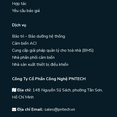
Hợp tác
Yêu cầu báo giá
Dịch vụ
Bảo trì – Bảo dưỡng hệ thống
Cảm biến ACI
Cung cấp giải pháp quản lý cho toà nhà (BMS)
Nhà phân phối cảm biến
Nhà sản xuất thiết bị điều khiển
Công Ty Cổ Phần Công Nghệ PNTECH
Địa chỉ:
148 Nguyễn Sỹ Sách, phường Tân Sơn,
Hồ Chí Minh
Địa chỉ Email:
sales@pntech.vn