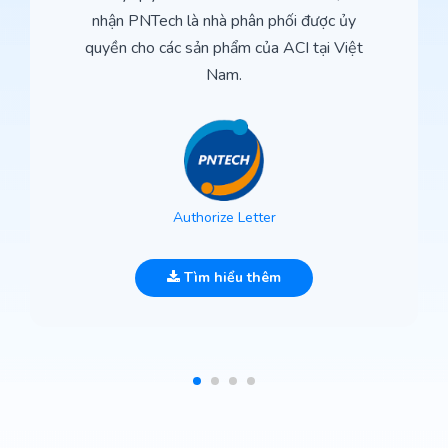
nhận PNTech là nhà phân phối được ủy
quyền cho các sản phẩm của ACI tại Việt
Nam.
Authorize Letter
Tìm hiểu thêm