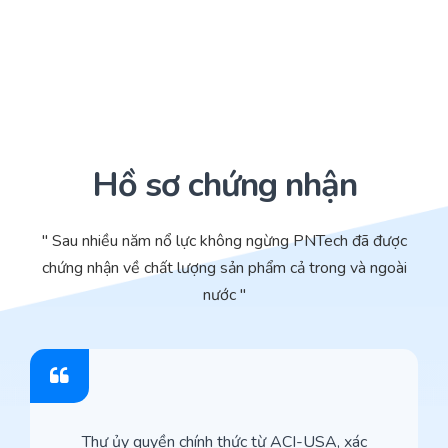
Hồ sơ chứng nhận
" Sau nhiều năm nổ lực không ngừng PNTech đã được
chứng nhận về chất lượng sản phẩm cả trong và ngoài
nước "
Thư ủy quyền chính thức từ ACI-USA, xác