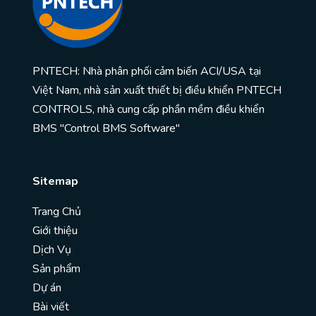
PNTECH: Nhà phân phối cảm biến ACI/USA tại
Việt Nam, nhà sản xuất thiết bị điều khiển PNTECH
CONTROLS, nhà cung cấp phần mềm điều khiển
BMS "Control BMS Software"
Sitemap
Trang Chủ
Giới thiệu
Dịch Vụ
Sản phẩm
Dự án
Bài viết