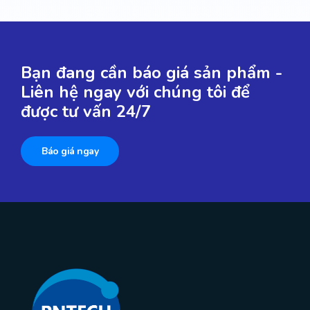
Bạn đang cần báo giá sản phẩm -
Liên hệ ngay với chúng tôi để
được tư vấn 24/7
Báo giá ngay