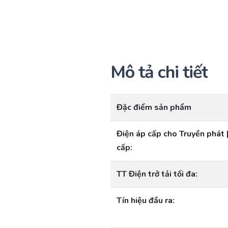
Mô tả chi tiết
Đặc điểm sản phẩm
Điện áp cấp cho Truyền phát 
cấp:
TT Điện trở tải tối đa:
Tín hiệu đầu ra: