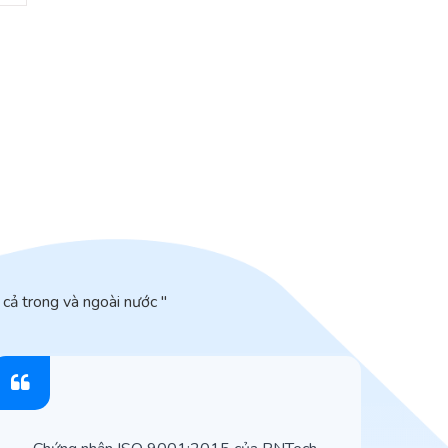
cả trong và ngoài nước "