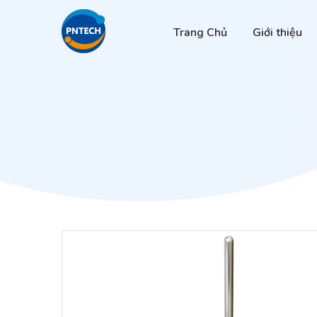
Trang Chủ
Giới thiệu