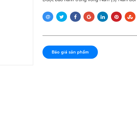
Báo giá sản phẩm