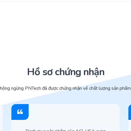
Hồ sơ chứng nhận
không ngừng PNTech đã được chứng nhận về chất lượng sản phẩm 