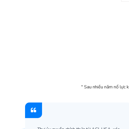
" Sau nhiều năm nổ lực 