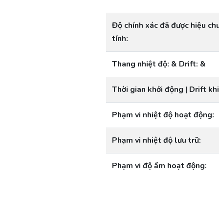
Độ chính xác đã được hiệu ch
tính:
Thang nhiệt độ: & Drift: &
Thời gian khởi động | Drift kh
Phạm vi nhiệt độ hoạt động:
Phạm vi nhiệt độ lưu trữ:
Phạm vi độ ẩm hoạt động: