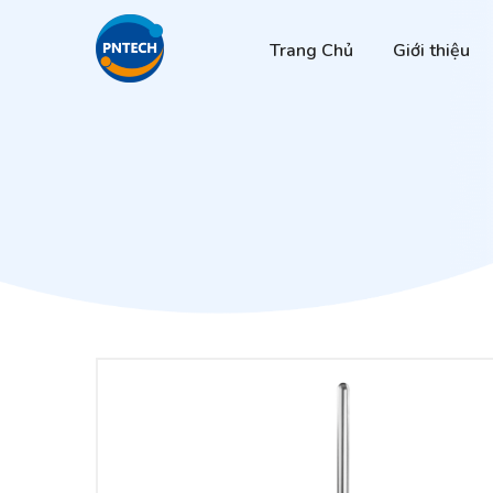
Trang Chủ
Giới thiệu