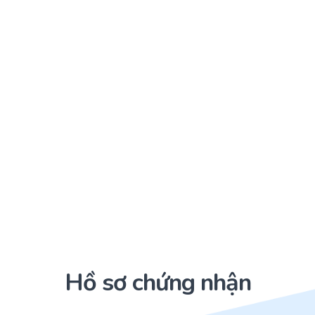
Hồ sơ chứng nhận