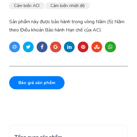
Cảm biến ACI
Cảm biến nhiệt độ
Sản phẩm này được bảo hành trong vòng Năm (5) Năm
theo Điều khoản Bảo hành Hạn chế của ACI.
Báo giá sản phẩm