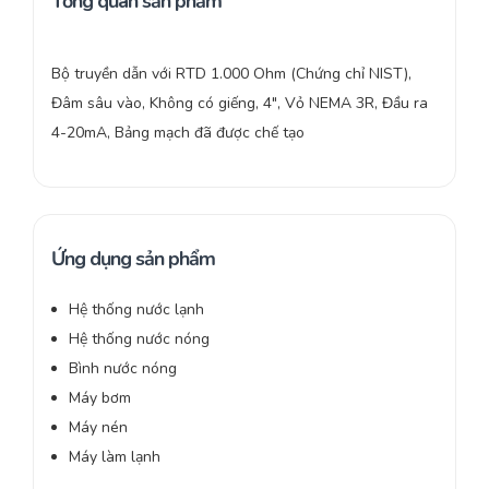
Tổng quan sản phẩm
Bộ truyền dẫn với RTD 1.000 Ohm (Chứng chỉ NIST),
Đâm sâu vào, Không có giếng, 4″, Vỏ NEMA 3R, Đầu ra
4-20mA, Bảng mạch đã được chế tạo
Ứng dụng sản phẩm
Hệ thống nước lạnh
Hệ thống nước nóng
Bình nước nóng
Máy bơm
Máy nén
Máy làm lạnh