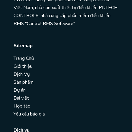
Việt Nam, nhà sản xuất thiết bị điều khiển PNTECH
CONTROLS, nhà cung cấp phần mềm điều khiển
BMS "Control BMS Software"
Sitemap
Trang Chủ
Giới thiệu
Dịch Vụ
Sản phẩm
Dự án
Bài viết
Hợp tác
Yêu cầu báo giá
Dịch vụ