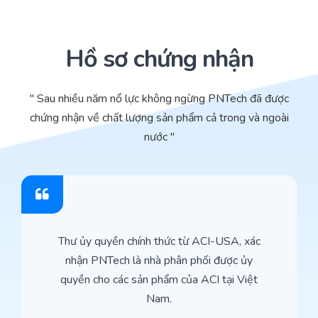
Hồ sơ chứng nhận
" Sau nhiều năm nổ lực không ngừng PNTech đã được
chứng nhận về chất lượng sản phẩm cả trong và ngoài
nước "
Thư ủy quyền chính thức từ ACI-USA, xác
nhận PNTech là nhà phân phối được ủy
quyền cho các sản phẩm của ACI tại Việt
Nam.