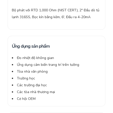
Bộ phát với RTD 1,000 Ohm (NIST CERT), 2″ Đầu dò tủ
lạnh 316SS, Bọc kín bằng kẽm, 6′, Đầu ra 4-20mA
Ứng dụng sản phẩm
Đo nhiệt độ không gian
Ứng dụng cảm biến trang trí trên tường
Tòa nhà văn phòng
Trường học
Các trường đại học
Các tòa nhà thương mại
Cơ hội OEM