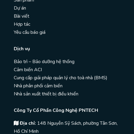
Sản phẩm
Dự án
Bài viết
Hợp tác
Yêu cầu báo giá
Dịch vụ
Bảo trì – Bảo dưỡng hệ thống
Cảm biến ACI
Cung cấp giải pháp quản lý cho toà nhà (BMS)
Nhà phân phối cảm biến
Nhà sản xuất thiết bị điều khiển
Công Ty Cổ Phần Công Nghệ PNTECH
Địa chỉ:
148 Nguyễn Sỹ Sách, phường Tân Sơn,
Hồ Chí Minh