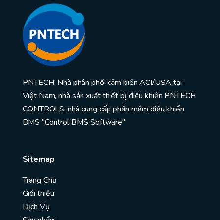
PNTECH: Nhà phân phối cảm biến ACI/USA tại
Việt Nam, nhà sản xuất thiết bị điều khiển PNTECH
CONTROLS, nhà cung cấp phần mềm điều khiển
BMS "Control BMS Software"
Sitemap
Trang Chủ
Giới thiệu
Dịch Vụ