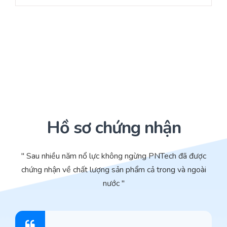
Hồ sơ chứng nhận
" Sau nhiều năm nổ lực không ngừng PNTech đã được
chứng nhận về chất lượng sản phẩm cả trong và ngoài
nước "