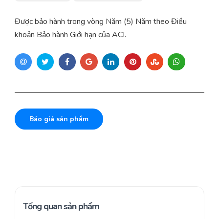
Được bảo hành trong vòng Năm (5) Năm theo Điều
khoản Bảo hành Giới hạn của ACI.
Báo giá sản phẩm
Tổng quan sản phẩm