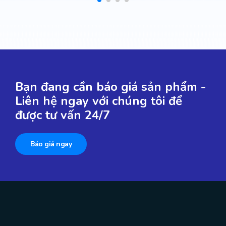
Bạn đang cần báo giá sản phẩm -
Liên hệ ngay với chúng tôi để
được tư vấn 24/7
Báo giá ngay