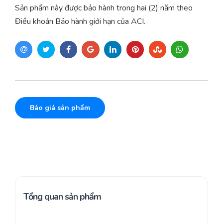
Sản phẩm này được bảo hành trong hai (2) năm theo
Điều khoản Bảo hành giới hạn của ACI.
Báo giá sản phẩm
Tổng quan sản phẩm