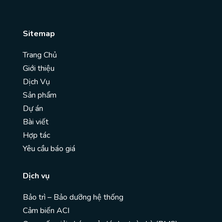
Sitemap
Trang Chủ
Giới thiệu
Dịch Vụ
Sản phẩm
Dự án
Bài viết
Hợp tác
Yêu cầu báo giá
Dịch vụ
Bảo trì – Bảo dưỡng hệ thống
Cảm biến ACI