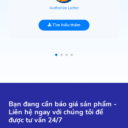
Authorize Letter
Tìm hiểu thêm
Bạn đang cần báo giá sản phẩm -
Liên hệ ngay với chúng tôi để
được tư vấn 24/7