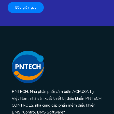
Báo giá ngay
PNTECH: Nhà phân phối cảm biến ACI/USA tại
Việt Nam, nhà sản xuất thiết bị điều khiển PNTECH
CONTROLS, nhà cung cấp phần mềm điều khiển
BMS "Control BMS Software"