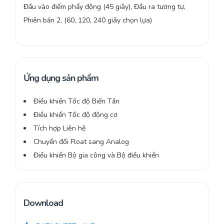
Đầu vào điểm phẩy động (45 giây), Đầu ra tương tự,
Phiên bản 2, (60, 120, 240 giây chọn lựa)
Ứng dụng sản phẩm
Điều khiển Tốc độ Biến Tần
Điều khiển Tốc độ động cơ
Tích hợp Liên hệ
Chuyển đổi Float sang Analog
Điều khiển Bộ gia công và Bộ điều khiển
Download