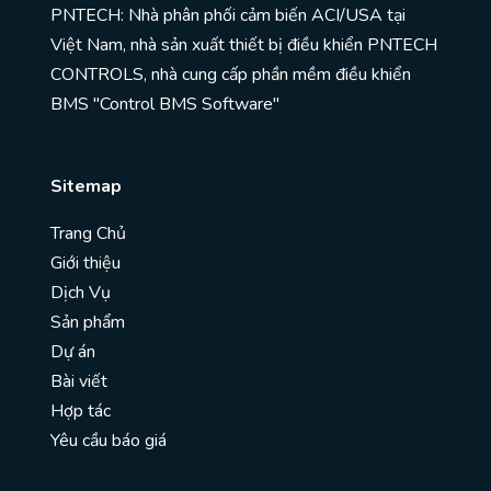
PNTECH: Nhà phân phối cảm biến ACI/USA tại
Việt Nam, nhà sản xuất thiết bị điều khiển PNTECH
CONTROLS, nhà cung cấp phần mềm điều khiển
BMS "Control BMS Software"
Sitemap
Trang Chủ
Giới thiệu
Dịch Vụ
Sản phẩm
Dự án
Bài viết
Hợp tác
Yêu cầu báo giá