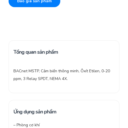
Báo giá sản phẩm
Tổng quan sản phẩm
BACnet MSTP, Cảm biến thông minh, Ôxít Etilen, 0-20
ppm, 3 Relay SPDT, NEMA 4X.
Ứng dụng sản phẩm
– Phòng cơ khí