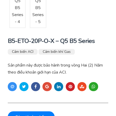
B5-ETO-20P-O-X – Q5 B5 Series
Cảm biến ACI
Cảm biến khí Gas
Sản phẩm này được bảo hành trong vòng Hai (2) Năm
theo điều khoản giới hạn của ACI.