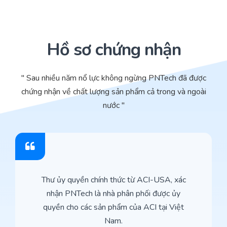
Hồ sơ chứng nhận
" Sau nhiều năm nổ lực không ngừng PNTech đã được
chứng nhận về chất lượng sản phẩm cả trong và ngoài
nước "
Thư ủy quyền chính thức từ ACI-USA, xác
nhận PNTech là nhà phân phối được ủy
quyền cho các sản phẩm của ACI tại Việt
Nam.