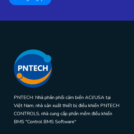
PNTECH: Nhà phân phối cảm biến ACI/USA tại
Việt Nam, nhà sản xuất thiết bị điều khiển PNTECH
CONTROLS, nhà cung cấp phần mềm điều khiển
BMS "Control BMS Software"