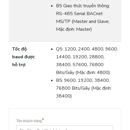
B5 Giao thức truyền thông:
RS-485 Serial BACnet
MS/TP (Master and Slave;
Mặc định: Master)
Tốc độ
Q5: 1200, 2400, 4800, 9600,
baud được
14400, 19200, 28800,
hỗ trợ:
38400, 57600, 76800
Bits/Giây (Mặc định: 4800)
B5: 9600, 19200, 38400,
76800 Bits/Giây (Mặc định:
38400)