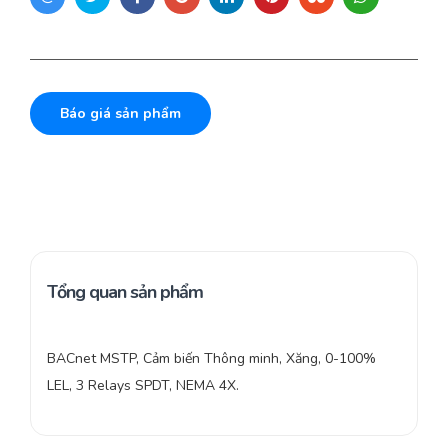
Báo giá sản phẩm
Tổng quan sản phẩm
BACnet MSTP, Cảm biến Thông minh, Xăng, 0-100%
LEL, 3 Relays SPDT, NEMA 4X.