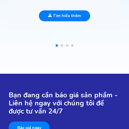
Tìm hiểu thêm
Bạn đang cần báo giá sản phẩm -
Liên hệ ngay với chúng tôi để
được tư vấn 24/7
Báo giá ngay