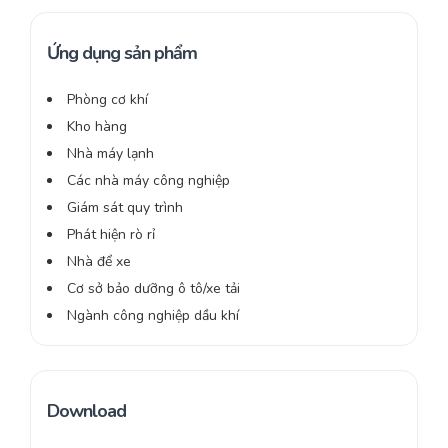
Ứng dụng sản phẩm
Phòng cơ khí
Kho hàng
Nhà máy lạnh
Các nhà máy công nghiệp
Giám sát quy trình
Phát hiện rò rỉ
Nhà để xe
Cơ sở bảo dưỡng ô tô/xe tải
Ngành công nghiệp dầu khí
Download