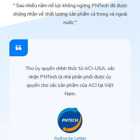
" Sau nhiều năm nổ lực không ngừng PNTech đã được
chứng nhận về chất lượng sản phẩm cả trong và ngoài
nước "
Thư ủy quyền chính thức từ ACI-USA, xác
nhận PNTech là nhà phân phối được ủy
quyền cho các sản phẩm của ACI tại Việt
Nam.
Authorize Letter