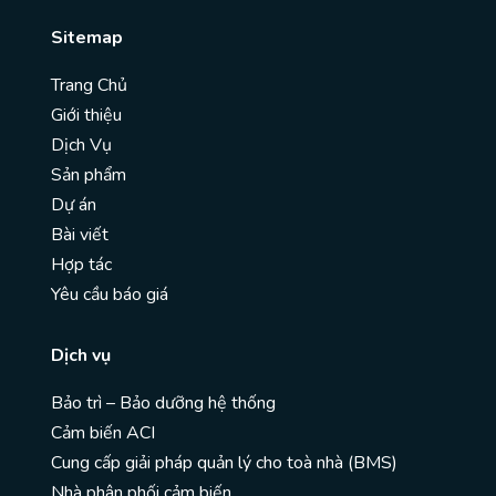
Sitemap
Trang Chủ
Giới thiệu
Dịch Vụ
Sản phẩm
Dự án
Bài viết
Hợp tác
Yêu cầu báo giá
Dịch vụ
Bảo trì – Bảo dưỡng hệ thống
Cảm biến ACI
Cung cấp giải pháp quản lý cho toà nhà (BMS)
Nhà phân phối cảm biến