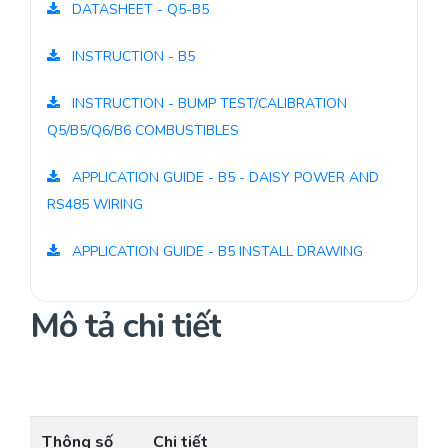
DATASHEET - Q5-B5
INSTRUCTION - B5
INSTRUCTION - BUMP TEST/CALIBRATION
Q5/B5/Q6/B6 COMBUSTIBLES
APPLICATION GUIDE - B5 - DAISY POWER AND
RS485 WIRING
APPLICATION GUIDE - B5 INSTALL DRAWING
Mô tả chi tiết
Thông số
Chi tiết