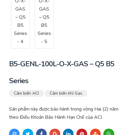
B5-GENL-100L-O-X-GAS – Q5 B5
Series
Cảm biến ACI
Cảm biến khí Gas
Sản phẩm này được bảo hành trong vòng Hai (2) năm
theo Điều Khoản Bảo Hành Hạn Chế của ACI.