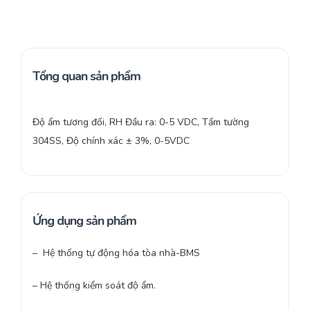
Tổng quan sản phẩm
Độ ẩm tương đối, RH Đầu ra: 0-5 VDC, Tấm tường
304SS, Độ chính xác ± 3%, 0-5VDC
Ứng dụng sản phẩm
– Hệ thống tự động hóa tòa nhà-BMS
– Hệ thống kiểm soát độ ẩm.