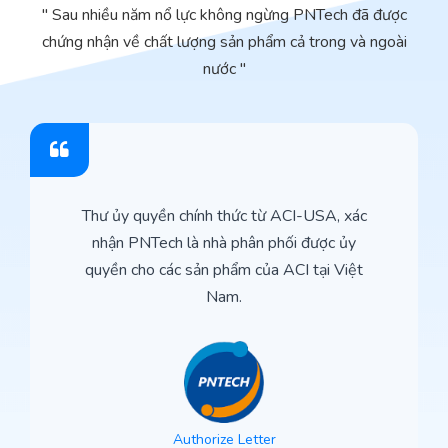
" Sau nhiều năm nổ lực không ngừng PNTech đã được
chứng nhận về chất lượng sản phẩm cả trong và ngoài
nước "
Thư ủy quyền chính thức từ ACI-USA, xác
nhận PNTech là nhà phân phối được ủy
quyền cho các sản phẩm của ACI tại Việt
Nam.
Authorize Letter