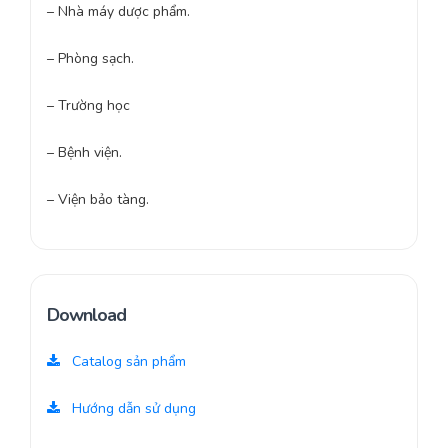
– Nhà máy dược phẩm.
– Phòng sạch.
– Trường học
– Bệnh viện.
– Viện bảo tàng.
Download
Catalog sản phẩm
Hướng dẫn sử dụng