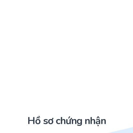
Hồ sơ chứng nhận