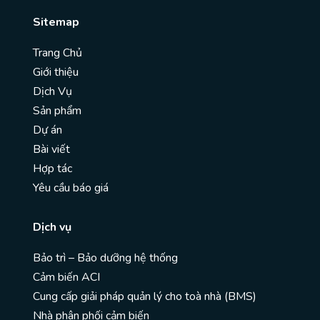
Sitemap
Trang Chủ
Giới thiệu
Dịch Vụ
Sản phẩm
Dự án
Bài viết
Hợp tác
Yêu cầu báo giá
Dịch vụ
Bảo trì – Bảo dưỡng hệ thống
Cảm biến ACI
Cung cấp giải pháp quản lý cho toà nhà (BMS)
Nhà phân phối cảm biến