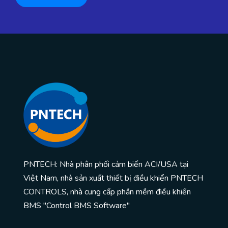
PNTECH: Nhà phân phối cảm biến ACI/USA tại
Việt Nam, nhà sản xuất thiết bị điều khiển PNTECH
CONTROLS, nhà cung cấp phần mềm điều khiển
BMS "Control BMS Software"