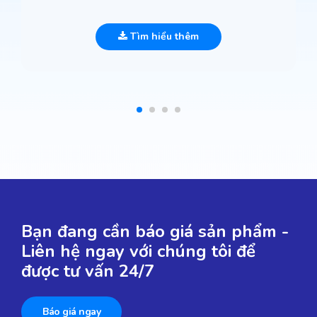
Tìm hiểu thêm
Bạn đang cần báo giá sản phẩm -
Liên hệ ngay với chúng tôi để
được tư vấn 24/7
Báo giá ngay