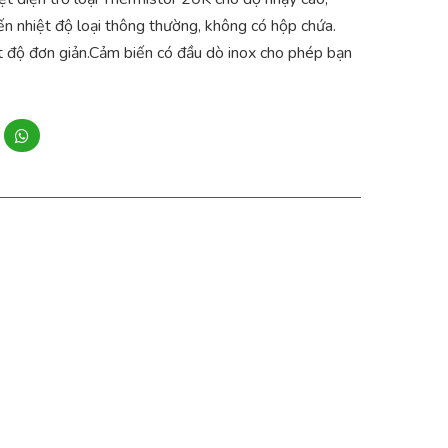
iến nhiệt độ loại thông thường, không có hộp chứa.
 độ đơn giản.Cảm biến có đầu dò inox cho phép bạn