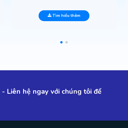
Tìm hiểu thêm
- Liên hệ ngay với chúng tôi để