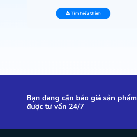
Tìm hiểu thêm
Bạn đang cần báo giá sản phẩm 
được tư vấn 24/7