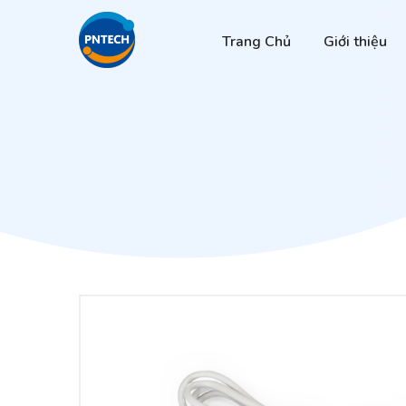
Trang Chủ
Giới thiệu