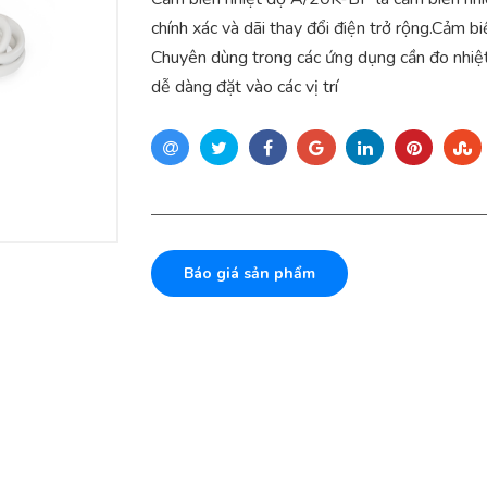
chính xác và dãi thay đổi điện trở rộng.Cảm b
Chuyên dùng trong các ứng dụng cần đo nhiệt
dễ dàng đặt vào các vị trí
Báo giá sản phẩm