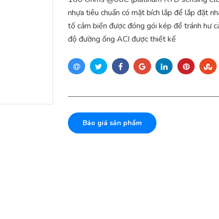
nhựa tiêu chuẩn có mặt bích lắp để lắp đặt 
tố cảm biến được đóng gói kép để tránh hư c
độ đường ống ACI được thiết kế
Báo giá sản phẩm