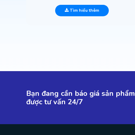
Tìm hiểu thêm
Bạn đang cần báo giá sản phẩm 
được tư vấn 24/7