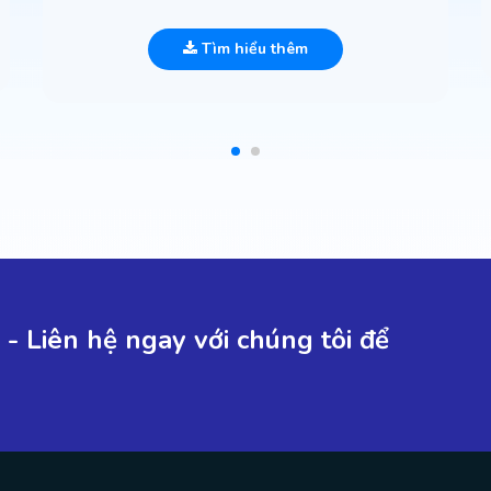
Tìm hiểu thêm
- Liên hệ ngay với chúng tôi để