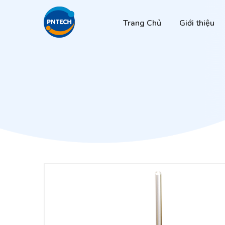
Trang Chủ
Giới thiệu