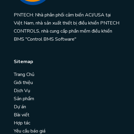
PNTECH: Nhà phân phối cảm biến ACI/USA tại
Việt Nam, nhà sản xuất thiết bị điều khiển PNTECH
CONTROLS, nhà cung cấp phần mềm điều khiển
BMS "Control BMS Software"
Sitemap
Trang Chủ
Giới thiệu
Dịch Vụ
Sản phẩm
Dự án
Bài viết
Hợp tác
Yêu cầu báo giá