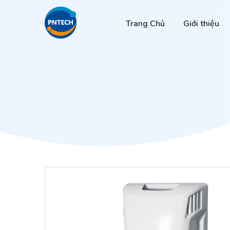
Trang Chủ
Giới thiệu