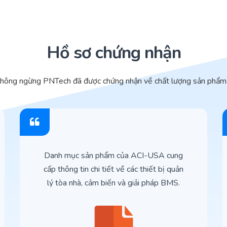
Hồ sơ chứng nhận
không ngừng PNTech đã được chứng nhận về chất lượng sản phẩm 
Danh mục sản phẩm của ACI-USA cung
cấp thông tin chi tiết về các thiết bị quản
lý tòa nhà, cảm biến và giải pháp BMS.