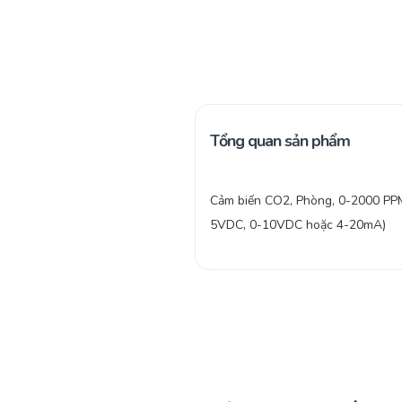
Tổng quan sản phẩm
Cảm biến CO2, Phòng, 0-2000 PPM
5VDC, 0-10VDC hoặc 4-20mA)