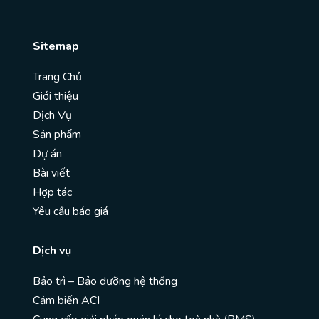
Sitemap
Trang Chủ
Giới thiệu
Dịch Vụ
Sản phẩm
Dự án
Bài viết
Hợp tác
Yêu cầu báo giá
Dịch vụ
Bảo trì – Bảo dưỡng hệ thống
Cảm biến ACI