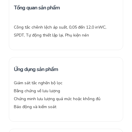
Tổng quan sản phẩm
Công tắc chênh lệch áp suất, 0,05 đến 12,0 inWC,
SPDT, Tự động thiết lập lại, Phụ kiện nén
Ứng dụng sản phẩm
Giám sát tắc nghẽn bộ lọc
Bằng chứng về lưu lượng
Chứng minh lưu lượng quá mức hoặc không đủ
Báo động và kiểm soát