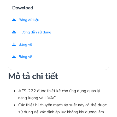
Download
Bảng dữ liệu
Hướng dẫn sử dụng
Bảng vẽ
Bảng vẽ
Mô tả chi tiết
AFS-222 được thiết kế cho ứng dụng quản lý
năng lượng và HVAC.
Các thiết bị chuyển mạch áp suất này có thể được
sử dụng để xác định áp lực không khí dương, âm