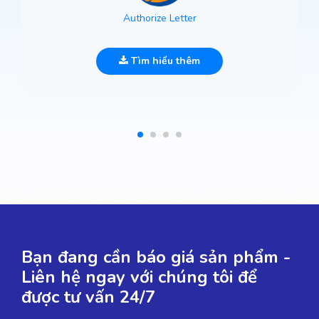
Authorize Letter
Tìm hiểu thêm
Bạn đang cần báo giá sản phẩm -
Liên hệ ngay với chúng tôi để
được tư vấn 24/7