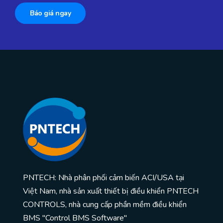
Báo giá ngay
PNTECH: Nhà phân phối cảm biến ACI/USA tại
Việt Nam, nhà sản xuất thiết bị điều khiển PNTECH
CONTROLS, nhà cung cấp phần mềm điều khiển
BMS "Control BMS Software"