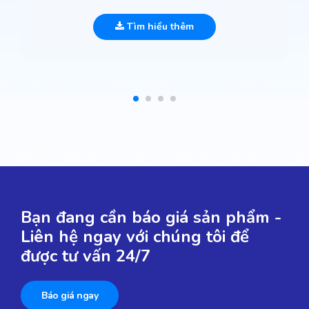
Tìm hiểu thêm
Bạn đang cần báo giá sản phẩm -
Liên hệ ngay với chúng tôi để
được tư vấn 24/7
Báo giá ngay