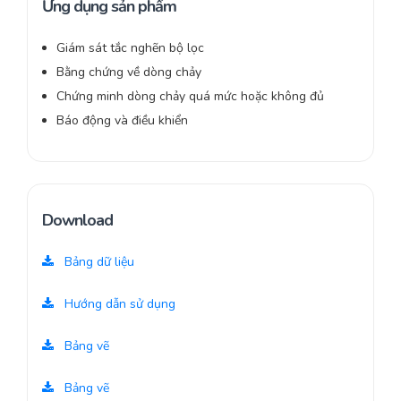
Ứng dụng sản phẩm
Giám sát tắc nghẽn bộ lọc
Bằng chứng về dòng chảy
Chứng minh dòng chảy quá mức hoặc không đủ
Báo động và điều khiển
Download
Bảng dữ liệu
Hướng dẫn sử dụng
Bảng vẽ
Bảng vẽ