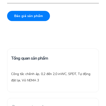
Báo giá sản phẩm
Tổng quan sản phẩm
Công tắc chênh áp, 0,2 đến 2,0 inWC, SPDT, Tự động
đặt lại, Vỏ NEMA 3