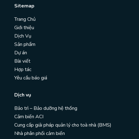
Sitemap
Trang Chủ
Giới thiệu
Dịch Vụ
Sản phẩm
Dự án
Bài viết
Hợp tác
Yêu cầu báo giá
Dịch vụ
Bảo trì – Bảo dưỡng hệ thống
Cảm biến ACI
Cung cấp giải pháp quản lý cho toà nhà (BMS)
Nhà phân phối cảm biến