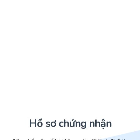
Hồ sơ chứng nhận