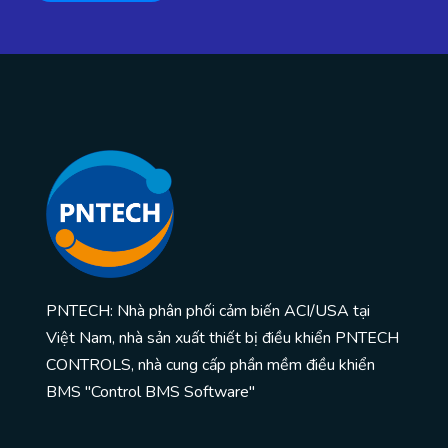
PNTECH: Nhà phân phối cảm biến ACI/USA tại
Việt Nam, nhà sản xuất thiết bị điều khiển PNTECH
CONTROLS, nhà cung cấp phần mềm điều khiển
BMS "Control BMS Software"