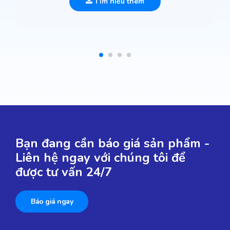
Tìm hiểu thêm
Bạn đang cần báo giá sản phẩm -
Liên hệ ngay với chúng tôi để
được tư vấn 24/7
Báo giá ngay