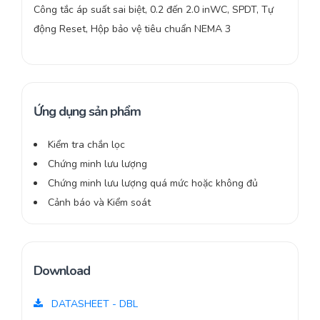
Công tắc áp suất sai biệt, 0.2 đến 2.0 inWC, SPDT, Tự
động Reset, Hộp bảo vệ tiêu chuẩn NEMA 3
Ứng dụng sản phẩm
Kiểm tra chắn lọc
Chứng minh lưu lượng
Chứng minh lưu lượng quá mức hoặc không đủ
Cảnh báo và Kiểm soát
Download
DATASHEET - DBL