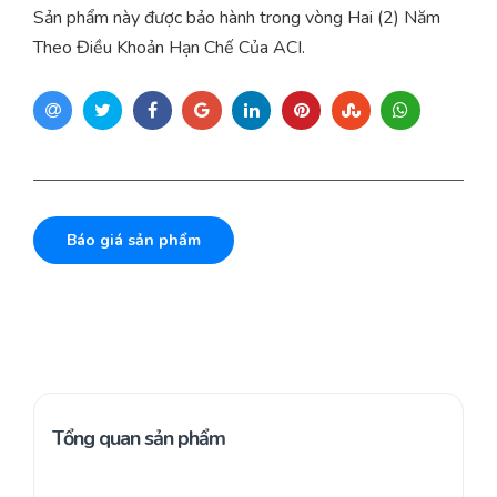
Sản phẩm này được bảo hành trong vòng Hai (2) Năm
Theo Điều Khoản Hạn Chế Của ACI.
Báo giá sản phẩm
Tổng quan sản phẩm