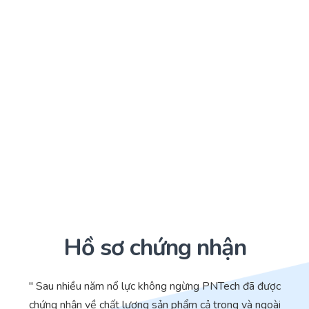
Hồ sơ chứng nhận
" Sau nhiều năm nổ lực không ngừng PNTech đã được
chứng nhận về chất lượng sản phẩm cả trong và ngoài