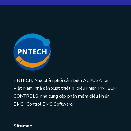
PNTECH: Nhà phân phối cảm biến ACI/USA tại
Việt Nam, nhà sản xuất thiết bị điều khiển PNTECH
CONTROLS, nhà cung cấp phần mềm điều khiển
BMS "Control BMS Software"
Sitemap