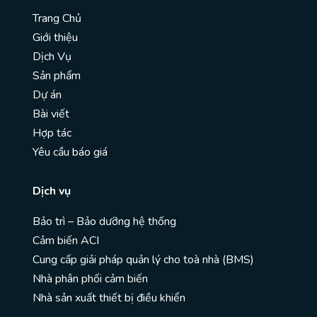
Trang Chủ
Giới thiệu
Dịch Vụ
Sản phẩm
Dự án
Bài viết
Hợp tác
Yêu cầu báo giá
Dịch vụ
Bảo trì – Bảo dưỡng hệ thống
Cảm biến ACI
Cung cấp giải pháp quản lý cho toà nhà (BMS)
Nhà phân phối cảm biến
Nhà sản xuất thiết bị điều khiển