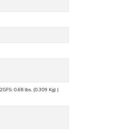
2GFS: 0.68 lbs. (0.309 Kg) |