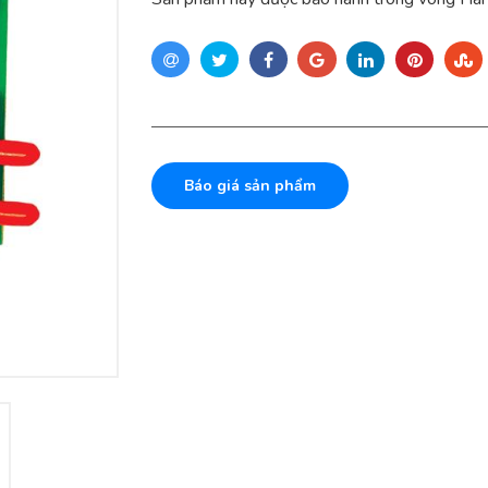
Báo giá sản phẩm