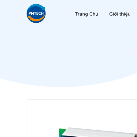
Trang Chủ
Giới thiệu