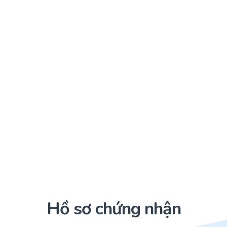
Hồ sơ chứng nhận