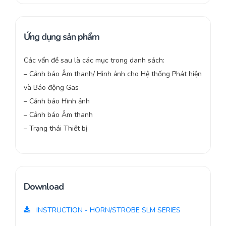
Ứng dụng sản phẩm
Các vấn đề sau là các mục trong danh sách:
– Cảnh báo Âm thanh/ Hình ảnh cho Hệ thống Phát hiện
và Báo động Gas
– Cảnh báo Hình ảnh
– Cảnh báo Âm thanh
– Trạng thái Thiết bị
Download
INSTRUCTION - HORN/STROBE SLM SERIES