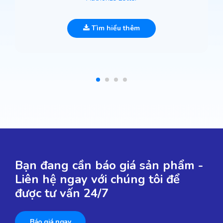
Tìm hiểu thêm
Bạn đang cần báo giá sản phẩm -
Liên hệ ngay với chúng tôi để
được tư vấn 24/7
Báo giá ngay