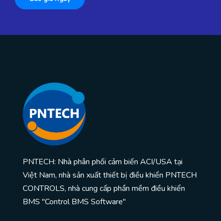
PNTECH: Nhà phân phối cảm biến ACI/USA tại
Việt Nam, nhà sản xuất thiết bị điều khiển PNTECH
CONTROLS, nhà cung cấp phần mềm điều khiển
BMS "Control BMS Software"