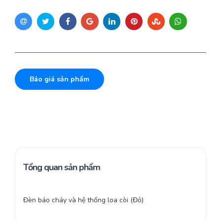
Báo giá sản phẩm
Tổng quan sản phẩm
Đèn báo cháy và hệ thống loa còi (Đỏ)