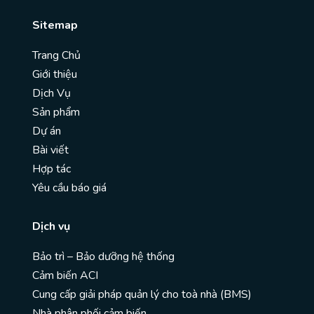
Sitemap
Trang Chủ
Giới thiệu
Dịch Vụ
Sản phẩm
Dự án
Bài viết
Hợp tác
Yêu cầu báo giá
Dịch vụ
Bảo trì – Bảo dưỡng hệ thống
Cảm biến ACI
Cung cấp giải pháp quản lý cho toà nhà (BMS)
Nhà phân phối cảm biến