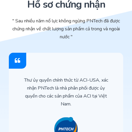
Hồ sơ chứng nhận
" Sau nhiều năm nổ lực không ngừng PNTech đã được
chứng nhận về chất lượng sản phẩm cả trong và ngoài
nước "
Thư ủy quyền chính thức từ ACI-USA, xác
nhận PNTech là nhà phân phối được ủy
quyền cho các sản phẩm của ACI tại Việt
Nam.