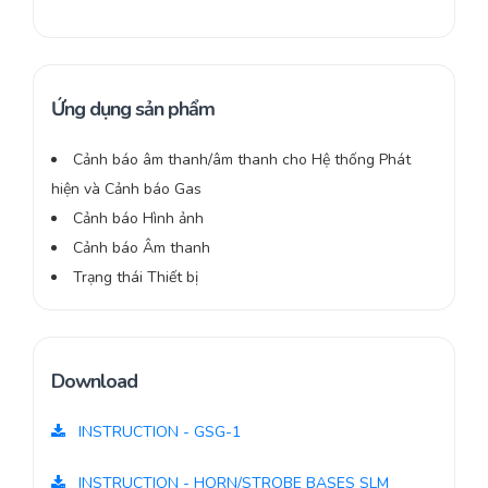
Ứng dụng sản phẩm
Cảnh báo âm thanh/âm thanh cho Hệ thống Phát
hiện và Cảnh báo Gas
Cảnh báo Hình ảnh
Cảnh báo Âm thanh
Trạng thái Thiết bị
Download
INSTRUCTION - GSG-1
INSTRUCTION - HORN/STROBE BASES SLM