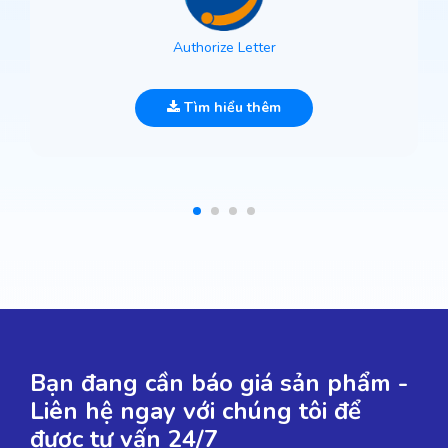
Authorize Letter
Tìm hiểu thêm
Bạn đang cần báo giá sản phẩm -
Liên hệ ngay với chúng tôi để
được tư vấn 24/7