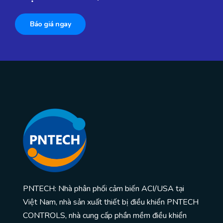
Báo giá ngay
PNTECH: Nhà phân phối cảm biến ACI/USA tại
Việt Nam, nhà sản xuất thiết bị điều khiển PNTECH
CONTROLS, nhà cung cấp phần mềm điều khiển