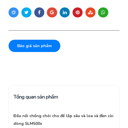
Báo giá sản phẩm
Tổng quan sản phẩm
Đầu nối chống chói cho đế lắp sâu và loa và đèn còi
dòng SLM500x