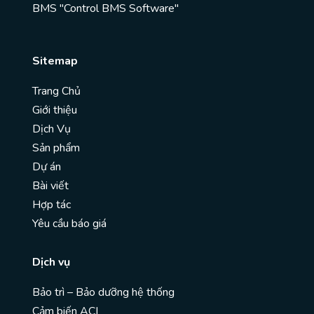
BMS "Control BMS Software"
Sitemap
Trang Chủ
Giới thiệu
Dịch Vụ
Sản phẩm
Dự án
Bài viết
Hợp tác
Yêu cầu báo giá
Dịch vụ
Bảo trì – Bảo dưỡng hệ thống
Cảm biến ACI