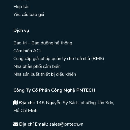
Hợp tác
Yêu cầu báo giá
Dịch vụ
Bảo trì – Bảo dưỡng hệ thống
Cảm biến ACI
Cung cấp giải pháp quản lý cho toà nhà (BMS)
Nhà phân phối cảm biến
Nhà sản xuất thiết bị điều khiển
Công Ty Cổ Phần Công Nghệ PNTECH
Địa chỉ:
148 Nguyễn Sỹ Sách, phường Tân Sơn,
Hồ Chí Minh
Địa chỉ Email:
sales@pntech.vn