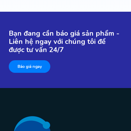
Bạn đang cần báo giá sản phẩm -
Liên hệ ngay với chúng tôi để
được tư vấn 24/7
Báo giá ngay