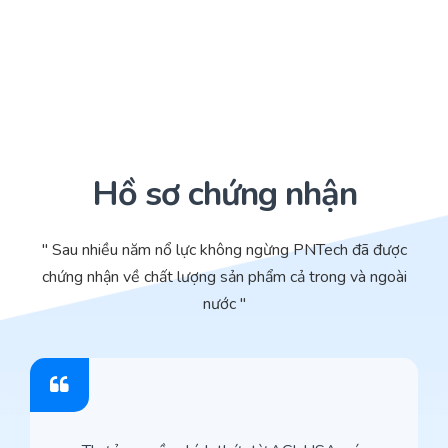
Hồ sơ chứng nhận
" Sau nhiều năm nổ lực không ngừng PNTech đã được
chứng nhận về chất lượng sản phẩm cả trong và ngoài
nước "