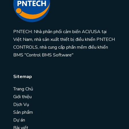
PNTECH: Nhà phân phối cảm biến ACI/USA tại
Việt Nam, nhà sản xuất thiết bị điều khiển PNTECH
CONTROLS, nhà cung cấp phần mềm điều khiển
BMS "Control BMS Software"
Sitemap
Trang Chủ
Giới thiệu
Dịch Vụ
Sản phẩm
Dự án
Bài viết