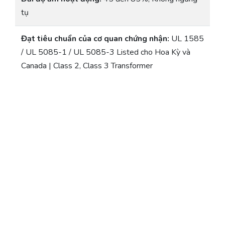
tụ
Đạt tiêu chuẩn của cơ quan chứng nhận:
UL 1585
/ UL 5085-1 / UL 5085-3 Listed cho Hoa Kỳ và
Canada | Class 2, Class 3 Transformer