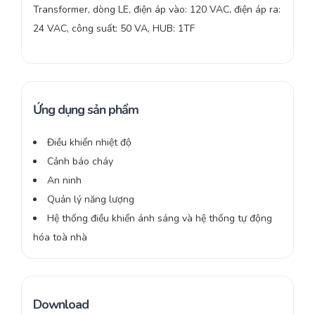
Transformer, dòng LE, điện áp vào: 120 VAC, điện áp ra:
24 VAC, công suất: 50 VA, HUB: 1TF
Ứng dụng sản phẩm
Điều khiển nhiệt độ
Cảnh báo cháy
An ninh
Quản lý năng lượng
Hệ thống điều khiển ánh sáng và hệ thống tự động
hóa toà nhà
Download