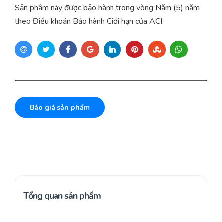
Sản phẩm này được bảo hành trong vòng Năm (5) năm
theo Điều khoản Bảo hành Giới hạn của ACI.
Báo giá sản phẩm
Tổng quan sản phẩm