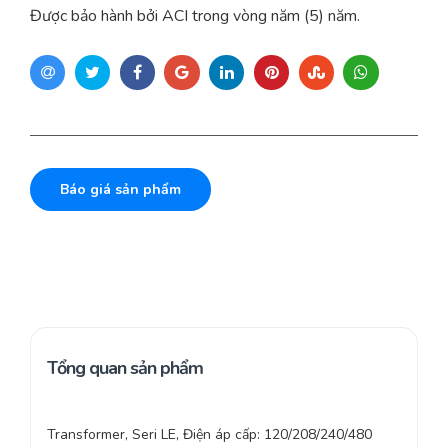
Được bảo hành bởi ACI trong vòng năm (5) năm.
Báo giá sản phẩm
Tổng quan sản phẩm
Transformer, Seri LE, Điện áp cấp: 120/208/240/480