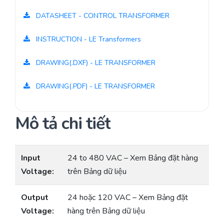
DATASHEET - CONTROL TRANSFORMER
INSTRUCTION - LE Transformers
DRAWING(.DXF) - LE TRANSFORMER
DRAWING(.PDF) - LE TRANSFORMER
Mô tả chi tiết
Input
24 to 480 VAC – Xem Bảng đặt hàng
Voltage:
trên Bảng dữ liệu
Output
24 hoặc 120 VAC – Xem Bảng đặt
Voltage:
hàng trên Bảng dữ liệu