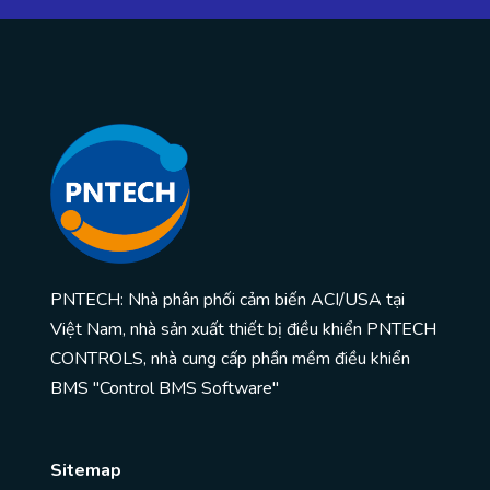
PNTECH: Nhà phân phối cảm biến ACI/USA tại
Việt Nam, nhà sản xuất thiết bị điều khiển PNTECH
CONTROLS, nhà cung cấp phần mềm điều khiển
BMS "Control BMS Software"
Sitemap