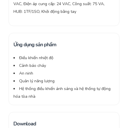
VAC, Điện áp cung cấp: 24 VAC, Công suất: 75 VA,
HUB: 1TF/1SO, Khởi động bằng tay
Ứng dụng sản phẩm
Điều khiển nhiệt độ
Cảnh báo cháy
An ninh
Quản lý năng lượng
Hệ thống điều khiển ánh sáng và hệ thống tự động
hóa tòa nhà
Download