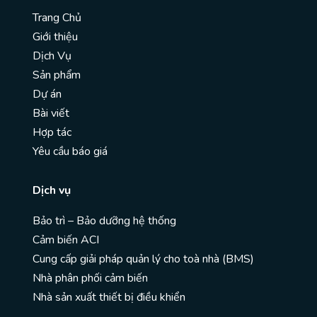
Trang Chủ
Giới thiệu
Dịch Vụ
Sản phẩm
Dự án
Bài viết
Hợp tác
Yêu cầu báo giá
Dịch vụ
Bảo trì – Bảo dưỡng hệ thống
Cảm biến ACI
Cung cấp giải pháp quản lý cho toà nhà (BMS)
Nhà phân phối cảm biến
Nhà sản xuất thiết bị điều khiển