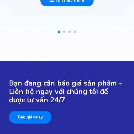
Tìm hiểu thêm
Bạn đang cần báo giá sản phẩm -
Liên hệ ngay với chúng tôi để
được tư vấn 24/7
Báo giá ngay