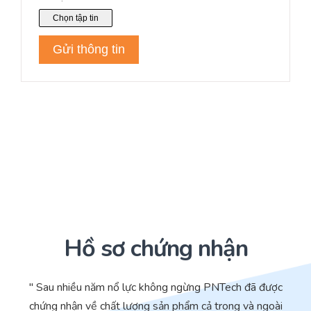
Hồ sơ chứng nhận
" Sau nhiều năm nổ lực không ngừng PNTech đã được
chứng nhận về chất lượng sản phẩm cả trong và ngoài