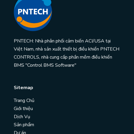
PNTECH: Nhà phân phối cảm biến ACI/USA tại
Việt Nam, nhà sản xuất thiết bị điều khiển PNTECH
CONTROLS, nhà cung cấp phần mềm điều khiển
BMS "Control BMS Software"
Sitemap
Trang Chủ
Giới thiệu
Dịch Vụ
Sản phẩm
Dự án