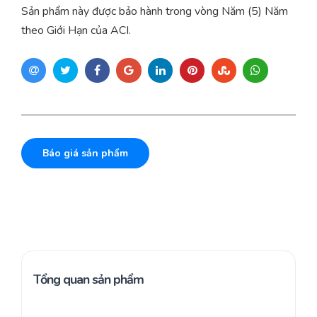
Sản phẩm này được bảo hành trong vòng Năm (5) Năm
theo Giới Hạn của ACI.
Báo giá sản phẩm
Tổng quan sản phẩm