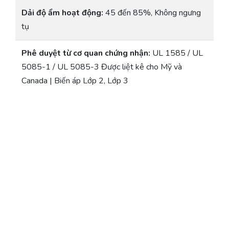
Dải độ ẩm hoạt động:
45 đến 85%, Không ngưng
tụ
Phê duyệt từ cơ quan chứng nhận:
UL 1585 / UL
5085-1 / UL 5085-3 Được liệt kê cho Mỹ và
Canada | Biến áp Lớp 2, Lớp 3