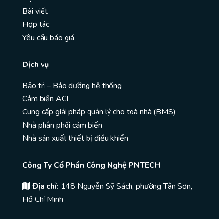
Bài viết
Hợp tác
Yêu cầu báo giá
Dịch vụ
Bảo trì – Bảo dưỡng hệ thống
Cảm biến ACI
Cung cấp giải pháp quản lý cho toà nhà (BMS)
Nhà phân phối cảm biến
Nhà sản xuất thiết bị điều khiển
Công Ty Cổ Phần Công Nghệ PNTECH
Địa chỉ:
148 Nguyễn Sỹ Sách, phường Tân Sơn,
Hồ Chí Minh