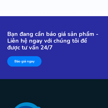
Bạn đang cần báo giá sản phẩm -
Liên hệ ngay với chúng tôi để
được tư vấn 24/7
Báo giá ngay