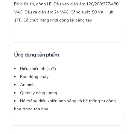
Bộ biến áp, dòng LE, Đầu vào điện áp: 120/208/277/480
VAC, Đầu ra điện áp: 24 VAC, Công suất: 50 VA, Hub:
1TF, Có chức năng khởi động lại bằng tay
Ứng dụng sản phẩm
Điều khiển nhiệt độ
Báo động cháy
An ninh
Quản lý năng lượng
Hệ thống điều khiển ánh sáng và hệ thống tự động
hóa trong tòa nhà