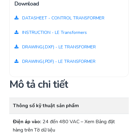
Download
DATASHEET - CONTROL TRANSFORMER
INSTRUCTION - LE Transformers
DRAWING(.DXF) - LE TRANSFORMER
DRAWING(.PDF) - LE TRANSFORMER
Mô tả chi tiết
Thông số kỹ thuật sản phẩm
Điện áp vào:
24 đến 480 VAC – Xem Bảng đặt
hàng trên Tờ dữ liệu