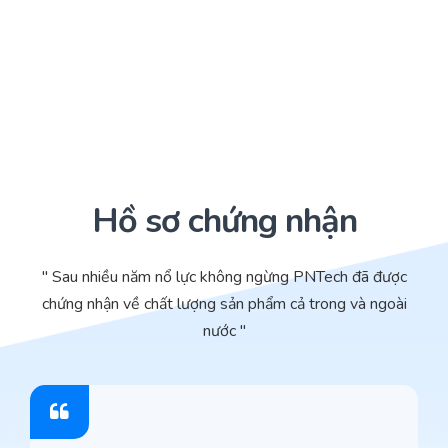
Hồ sơ chứng nhận
" Sau nhiều năm nổ lực không ngừng PNTech đã được
chứng nhận về chất lượng sản phẩm cả trong và ngoài
nước "