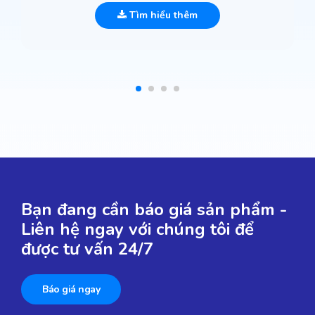
Tìm hiểu thêm
Bạn đang cần báo giá sản phẩm -
Liên hệ ngay với chúng tôi để
được tư vấn 24/7
Báo giá ngay