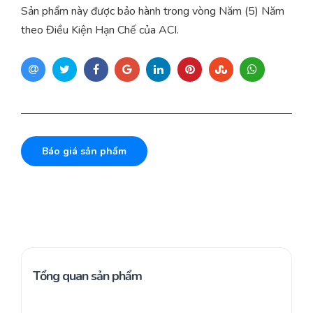
Sản phẩm này được bảo hành trong vòng Năm (5) Năm
theo Điều Kiện Hạn Chế của ACI.
Báo giá sản phẩm
Tổng quan sản phẩm