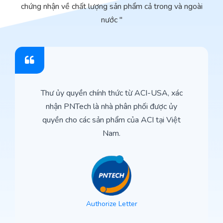
chứng nhận về chất lượng sản phẩm cả trong và ngoài
nước "
Thư ủy quyền chính thức từ ACI-USA, xác
nhận PNTech là nhà phân phối được ủy
quyền cho các sản phẩm của ACI tại Việt
Nam.
Authorize Letter