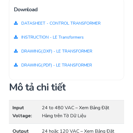
Download
DATASHEET - CONTROL TRANSFORMER
INSTRUCTION - LE Transformers
DRAWING(.DXF) - LE TRANSFORMER
DRAWING(.PDF) - LE TRANSFORMER
Mô tả chi tiết
Input
24 to 480 VAC – Xem Bảng Đặt
Voltage:
Hàng trên Tờ Dữ Liệu
Output
24 hoặc 120 VAC – Xem Bảng Đặt