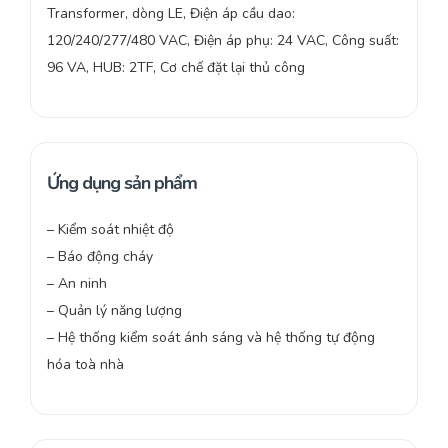
Transformer, dòng LE, Điện áp cầu dao:
120/240/277/480 VAC, Điện áp phụ: 24 VAC, Công suất:
96 VA, HUB: 2TF, Cơ chế đặt lại thủ công
Ứng dụng sản phẩm
– Kiểm soát nhiệt độ
– Báo động cháy
– An ninh
– Quản lý năng lượng
– Hệ thống kiểm soát ánh sáng và hệ thống tự động
hóa toà nhà