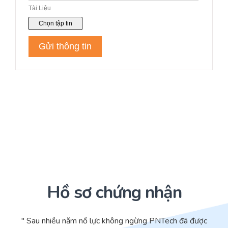
Hồ sơ chứng nhận
" Sau nhiều năm nổ lực không ngừng PNTech đã được