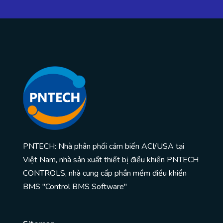
PNTECH: Nhà phân phối cảm biến ACI/USA tại
Việt Nam, nhà sản xuất thiết bị điều khiển PNTECH
CONTROLS, nhà cung cấp phần mềm điều khiển
BMS "Control BMS Software"