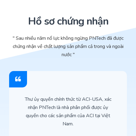
Hồ sơ chứng nhận
" Sau nhiều năm nổ lực không ngừng PNTech đã được
chứng nhận về chất lượng sản phẩm cả trong và ngoài
nước "
Thư ủy quyền chính thức từ ACI-USA, xác
nhận PNTech là nhà phân phối được ủy
quyền cho các sản phẩm của ACI tại Việt
Nam.