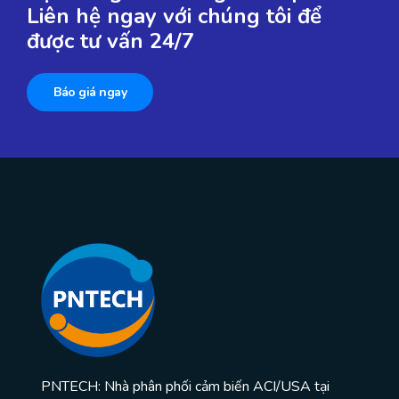
Liên hệ ngay với chúng tôi để
được tư vấn 24/7
Báo giá ngay
PNTECH: Nhà phân phối cảm biến ACI/USA tại