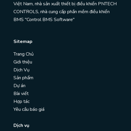
Việt Nam, nhà sản xuất thiết bị điều khiển PNTECH
CONTROLS, nhà cung cấp phần mềm điều khiển
BMS "Control BMS Software"
Sitemap
Trang Chủ
Giới thiệu
Dịch Vụ
Sản phẩm
Dự án
Bài viết
Hợp tác
Yêu cầu báo giá
Dịch vụ