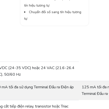
tín hiệu tương tự
Chuyển đổi số sang tín hiệu tương
tự
VDC (24-35 VDC) hoặc 24 VAC (21.6-26.4
), 50/60 Hz
 mA tối đa sử dụng Terminal Đầu ra Điện áp
125 mA tối đa 
Terminal Đầu ra
 cắt tiếp điện relay, transistor hoặc Triac