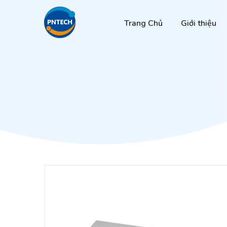
Trang Chủ
Giới thiệu