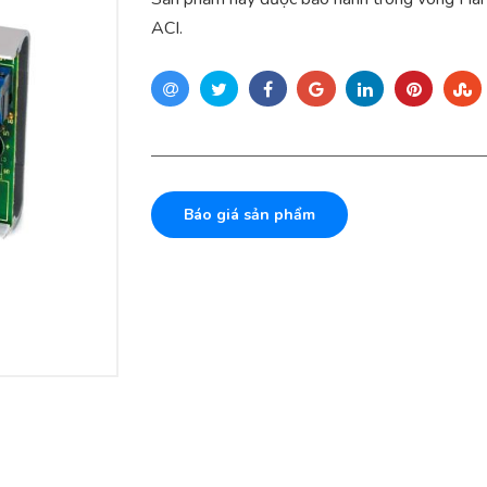
ACI.
Báo giá sản phẩm