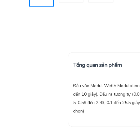
Tổng quan sản phẩm
Đầu vào Modul Width Modulation 
đến 10 giây), Đầu ra tương tự (0.
5, 0.59 đến 2.93, 0.1 đến 25.5 giây
chọn)