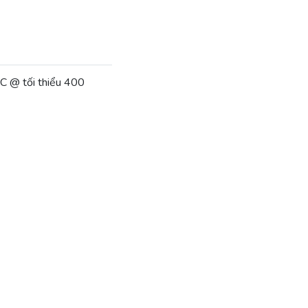
 @ tối thiểu 400