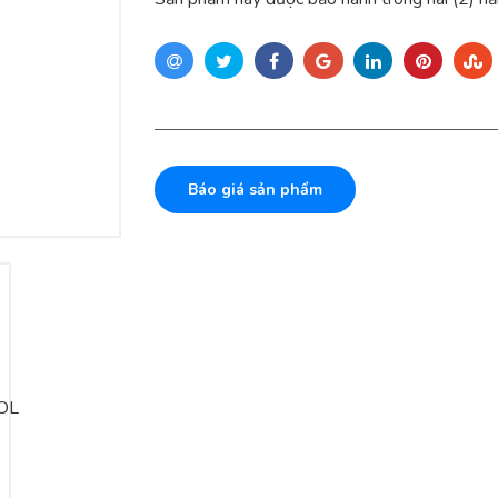
Báo giá sản phẩm