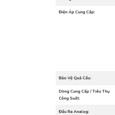
Điện Áp Cung Cấp:
Bảo Vệ Quả Cầu:
Dòng Cung Cấp / Tiêu Thụ
Công Suất:
Đầu Ra Analog: