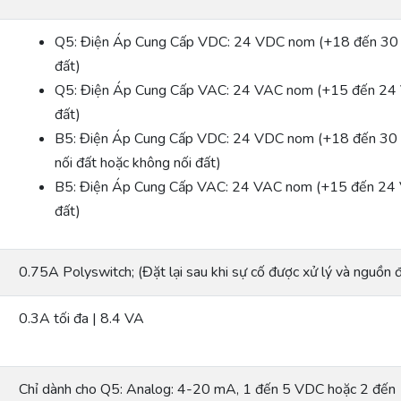
Q5: Điện Áp Cung Cấp VDC: 24 VDC nom (+18 đến 30
đất)
Q5: Điện Áp Cung Cấp VAC: 24 VAC nom (+15 đến 24
đất)
B5: Điện Áp Cung Cấp VDC: 24 VDC nom (+18 đến 30 
nối đất hoặc không nối đất)
B5: Điện Áp Cung Cấp VAC: 24 VAC nom (+15 đến 24
đất)
0.75A Polyswitch; (Đặt lại sau khi sự cố được xử lý và nguồn
0.3A tối đa | 8.4 VA
Chỉ dành cho Q5: Analog: 4-20 mA, 1 đến 5 VDC hoặc 2 đến 