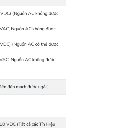
 VDC) (Nguồn AC không được
 VAC, Nguồn AC không được
VDC) (Nguồn AC có thể được
 VAC, Nguồn AC không được
 điện đến mạch được ngắt)
10 VDC (Tất cả các Tín Hiệu