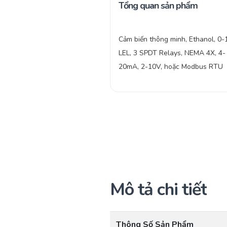
Tổng quan sản phẩm
Cảm biến thông minh, Ethanol, 0
LEL, 3 SPDT Relays, NEMA 4X, 4-
20mA, 2-10V, hoặc Modbus RTU
Mô tả chi tiết
Thông Số Sản Phẩm