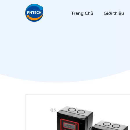
Trang Chủ
Giới thiệu